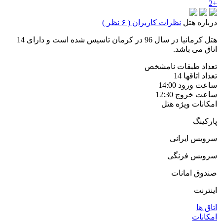
+2
درباره هتل
نظرات کاربران ( ۶ نظر )
هتل کرمانیا در سال 96 در کرمان تاسیس شده است و دارای 14
اتاق می باشد.
تعداد طبقات
نامشخص
تعداد اتاقها
14
ساعت ورود
14:00
ساعت خروج
12:30
امکانات ویژه هتل
پارکینگ
سرویس ایرانی
سرویس فرنگی
صندوق امانات
اینترنت
اتاق ها
امکانات