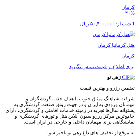
کرمان
۳۰%
1 شب از:
۵۰,۴۰۰,۰۰۰
ریال
هتل کرمانیا کرمان
کرمان
برای اطلاع از قیمت تماس بگیرید
رَهی نو
تضمین رزرو و بهترین قیمت
شرکت شباهنگ میثاق جنوب با هدف جذب گردشگران و
مهمانان ورودی به ایران و در جهت رونق صنعت گردشگری به
پشتوانه سال‌ها تجربه در زمینه خدمات اقامتی و گردشگری، دارای
جامع‌ترین مرکز رزرواسیون آنلاین هتل و تورهای گردشگری و
نمایشگاهی برای مهمانان داخلی و خارجی در ایران است.
به موقع از تخفیف های داغ رهی نو باخبر شو!