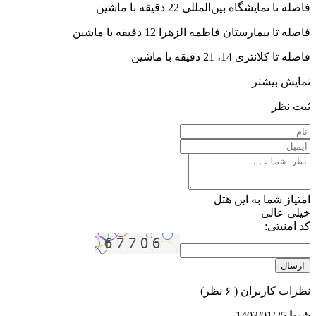
فاصله تا نمایشگاه بین‌المللی 22 دقیقه با ماشین
فاصله تا بیمارستان فاطمه الزهرا 12 دقیقه با ماشین
فاصله تا کلانتری 14، 21 دقیقه با ماشین
نمایش بیشتر
ثبت نظر
امتیاز شما به این هتل
خیلی عالی
کد امنیتی:
ارسال
نظرات کاربران
( ۶ نظر)
شیوا
1403/01/25