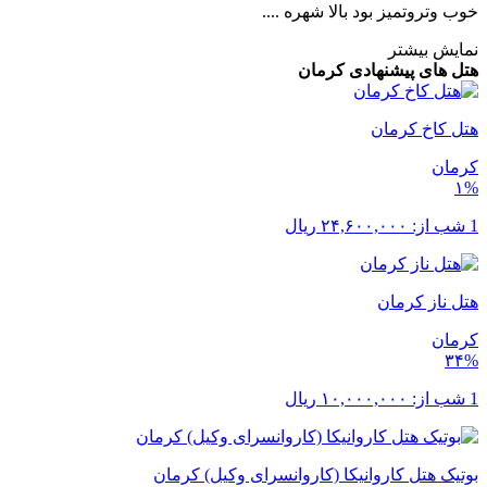
خوب وتروتمیز بود بالا شهره ....
نمایش بیشتر
هتل های پیشنهادی کرمان
هتل کاخ کرمان
کرمان
۱%
1 شب از:
۲۴,۶۰۰,۰۰۰
ریال
هتل ناز کرمان
کرمان
۳۴%
1 شب از:
۱۰,۰۰۰,۰۰۰
ریال
بوتیک هتل کاروانیکا (کاروانسرای وکیل) کرمان