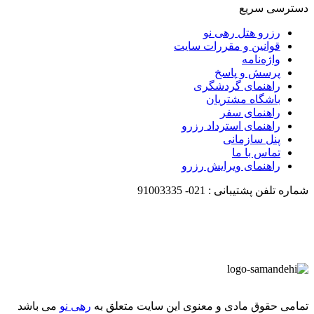
دسترسی سریع
رزرو هتل رهی نو
قوانین و مقررات سایت
واژه‌نامه
پرسش و پاسخ
راهنمای گردشگری
باشگاه مشتریان
راهنمای سفر
راهنمای استرداد رزرو
پنل سازمانی
تماس با ما
راهنمای ویرایش رزرو
شماره تلفن پشتیبانی :
021-
91003335
تمامی حقوق مادی و معنوی این سایت متعلق به
رهی نو
می باشد