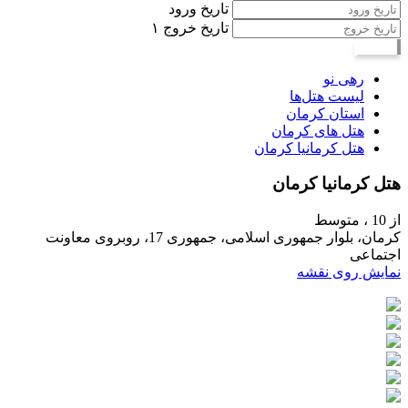
تاریخ ورود
تاریخ خروج
۱
جستجو
رهی نو
لیست هتل‌ها
استان کرمان
هتل های کرمان
هتل کرمانیا کرمان
هتل کرمانیا کرمان
از 10 ،
متوسط
کرمان، بلوار جمهوری اسلامی، جمهوری 17، روبروی معاونت
اجتماعی
نمایش روی نقشه