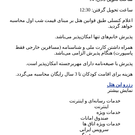
ساعت تحویل گرفتن: 12:30
اعلام کنسلی طبق قوانین هتل بر مبنای قیمت شب اول محاسبه
خواهد گردید.
پذیرش خانم‌های تنها امکان‌پذیر می‌باشد.
همراه داشتن کارت ملی و شناسنامه (مسافرین خارجی فقط
پاسپورت) هنگام پذیرش الزامی می‌باشد.
پذیرش با صیغه‌نامه دارای مهربرجسته امکان‌پذیر است.
هزینه برای اقامت کودکان تا 3 سال رایگان محاسبه می‌گردد.
رزرو این هتل
نمایش بیشتر
خدمات رسانه‌ای و اینترنت
اینترنت
خدمات ویژه
صندوق امانات
خدمات ویژه اتاق ها
سرویس ایرانی