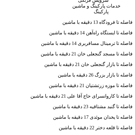
سرویس فرنگی
خدمات پارکینگ و ماشین
پارکینگ
فاصله تا فرودگاه 13 دقیقه با ماشین
فاصله تا ایستگاه راه‌آهن 14 دقیقه با ماشین
فاصله تا ترمینال مسافربری 14 دقیقه با ماشین
فاصله تا مسجد گنجعلی خان 21 دقیقه با ماشین
فاصله تا بازار گنجعلی خان 21 دقیقه با ماشین
فاصله تا بازار بزرگ 26 دقیقه با ماشین
فاصله تا موزه زرتشتیان 21 دقیقه با ماشین
فاصله تا کاروانسرای حاج آقا علی 21 دقیقه با ماشین
فاصله تا گنبد مشتاقیه 23 دقیقه با ماشین
فاصله تا یخدان موئدی 17 دقیقه با ماشین
فاصله تا قلعه دختر 22 دقیقه با ماشین