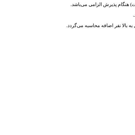
 هنگام پذیرش الزامی می‌باشد.
.