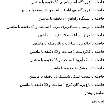
فاصله تا فرودگاه امام خمینی 62 دقیقه با ماشین
فاصله تا فرودگاه مهرآباد 1 ساعت و 40 دقیقه با ماشین
فاصله تا ایستگاه راه‌آهن 37 دقیقه با ماشین
فاصله تا ترمینال مسافربری غرب 1 ساعت و 42 دقیقه با ماشین
فاصله تا کرج 1 ساعت و 19 دقیقه با ماشین
فاصله تا چالوس 1 ساعت و 26 دقیقه با ماشین
فاصله تا کلاردشت 1 ساعت و 30 دقیقه با ماشین
فاصله تا نمک آبرود 1 ساعت و 36 دقیقه با ماشین
فاصله تا شمشک 35 دقیقه با ماشین
فاصله تا پیست اسکی شمشک 53 دقیقه با ماشین
فاصله تا باغ پرندگان کرج 1 ساعت و 20 دقیقه با ماشین
نمایش بیشتر
ثبت نظر