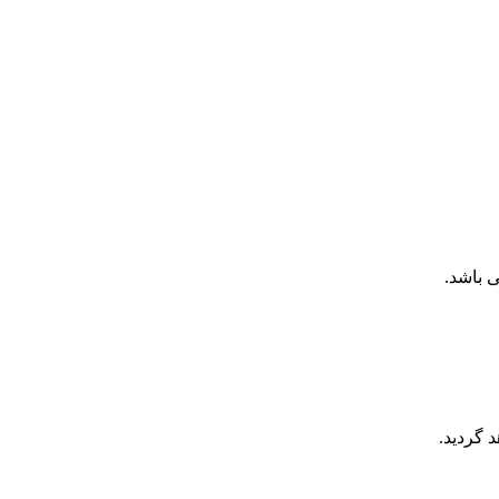
 گردید.