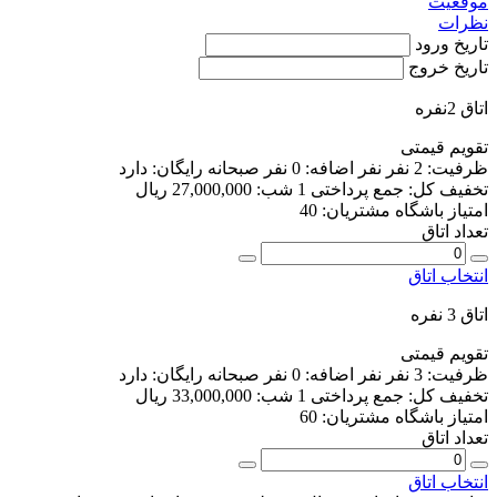
موقعیت
نظرات
تاریخ ورود
تاریخ خروج
اتاق 2نفره
تقویم قیمتی
ظرفیت:
2 نفر
نفر اضافه:
0 نفر
صبحانه رایگان:
دارد
تخفیف کل:
جمع پرداختی 1 شب:
27,000,000 ریال
امتیاز باشگاه مشتریان:
40
تعداد اتاق
انتخاب اتاق
اتاق 3 نفره
تقویم قیمتی
ظرفیت:
3 نفر
نفر اضافه:
0 نفر
صبحانه رایگان:
دارد
تخفیف کل:
جمع پرداختی 1 شب:
33,000,000 ریال
امتیاز باشگاه مشتریان:
60
تعداد اتاق
انتخاب اتاق