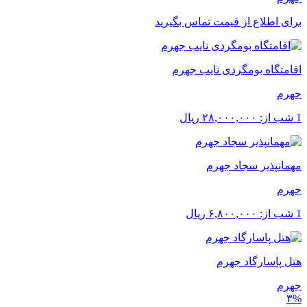
برای اطلاع از قیمت تماس بگیرید
اقامتگاه بومگردی نایب جهرم
جهرم
1 شب از:
۲۸,۰۰۰,۰۰۰
ریال
مهمانپذیر سجاد جهرم
جهرم
1 شب از:
۶,۸۰۰,۰۰۰
ریال
هتل پاسارگاد جهرم
جهرم
۳%