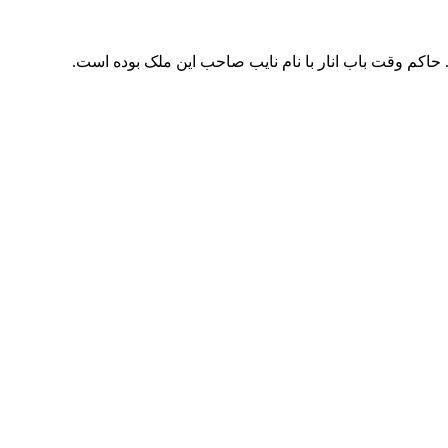
حاکم وقت باب انار با نام نایب صاحب این ملک بوده است.