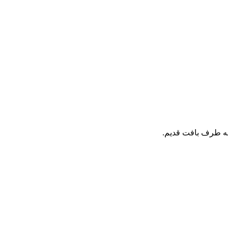
به طرف بافت قدیم.