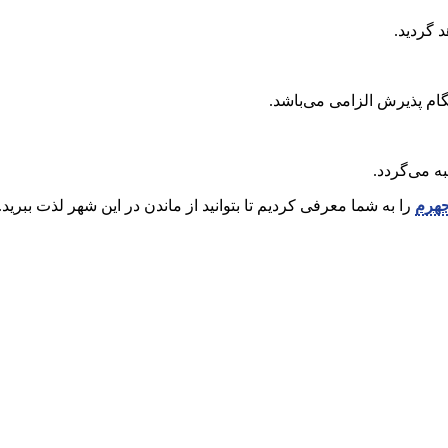
 گردید.
ام پذیرش الزامی می‌باشد.
جهرم
را به شما معرفی کردیم تا بتوانید از ماندن در این شهر لذت ببرید.