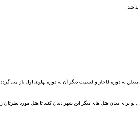
علق به دوره قاجار و قسمت دیگر آن به دوره پهلوی اول باز می گردد.
نو برای دیدن هتل های دیگر این شهر دیدن کنید تا هتل مورد نظرتان را پ