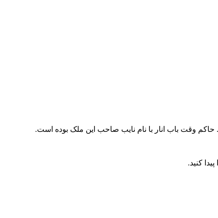
 حاکم وقت باب انار با نام نایب صاحب این ملک بوده است.
یدا کنید.