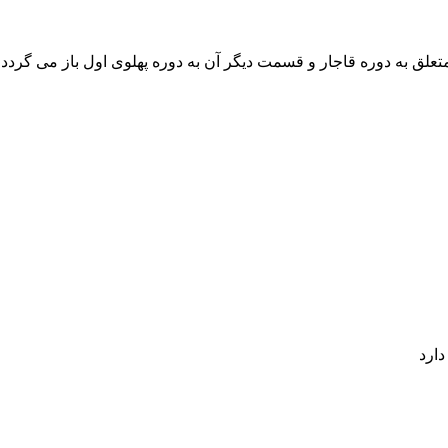
علق به دوره قاجار و قسمت دیگر آن به دوره پهلوی اول باز می گردد. 
دارد