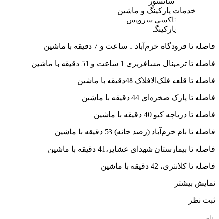
آسانسور
خدمات پارکینگ و ماشین
تاکسی سرویس
پارکینگ
فاصله تا فرودگاه خرم‌آباد 1 ساعت و 7 دقیقه با ماشین
فاصله تا ترمینال مسافربری 1 ساعت و 51 دقیقه با ماشین
فاصله تا قلعه فلک‌الافلاک 48دقیقه با ماشین
فاصله تا پارک صخره‌ای 44 دقیقه با ماشین
فاصله تا دریاچه کیو 40 دقیقه با ماشین
فاصله تا بام خرم‌آباد (رصد خانه) 53 دقیقه با ماشین
فاصله تا بیمارستان شهدای عشایر،41 دقیقه با ماشین
فاصله تا کلانتری، 42 دقیقه با ماشین
نمایش بیشتر
ثبت نظر