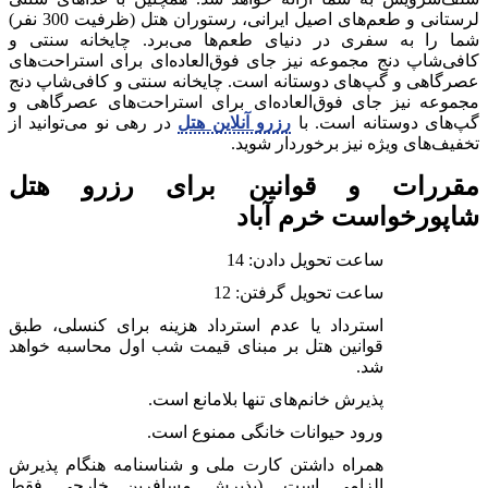
لرستانی و طعم‌های اصیل ایرانی، رستوران هتل (ظرفیت 300 نفر)
شما را به سفری در دنیای طعم‌ها می‌برد. چایخانه سنتی و
کافی‌شاپ دنج مجموعه نیز جای فوق‌العاده‌ای برای استراحت‌های
عصرگاهی و گپ‌های دوستانه‌ است. چایخانه سنتی و کافی‌شاپ دنج
مجموعه نیز جای فوق‌العاده‌ای برای استراحت‌های عصرگاهی و
گپ‌های دوستانه‌ است. با
رزرو آنلاین هتل
در رهی نو می‌توانید از
تخفیف‌های ویژه نیز برخوردار شوید.
مقررات و قوانین برای رزرو هتل
شاپورخواست خرم آباد
ساعت تحویل دادن: 14
ساعت تحویل گرفتن: 12
استرداد یا عدم استرداد هزینه برای کنسلی، طبق
قوانین هتل بر مبنای قیمت شب اول محاسبه خواهد
شد.
پذیرش خانم‌های تنها بلامانع است.
ورود حیوانات خانگی ممنوع است.
همراه داشتن کارت ملی و شناسنامه هنگام پذیرش
الزامی است. (پذیرش مسافرین خارجی فقط