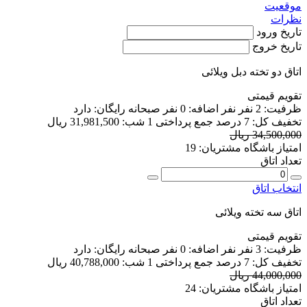
موقعیت
نظرات
تاریخ ورود
تاریخ خروج
اتاق دو تخته دبل ویلائی
تقویم قیمتی
ظرفیت:
2 نفر
نفر اضافه:
0 نفر
صبحانه رایگان:
دارد
تخفیف کل:
7 درصد
جمع پرداختی 1 شب:
31,981,500 ریال
34,500,000 ریال
امتیاز باشگاه مشتریان:
19
تعداد اتاق
انتخاب اتاق
اتاق سه تخته ویلائی
تقویم قیمتی
ظرفیت:
3 نفر
نفر اضافه:
0 نفر
صبحانه رایگان:
دارد
تخفیف کل:
7 درصد
جمع پرداختی 1 شب:
40,788,000 ریال
44,000,000 ریال
امتیاز باشگاه مشتریان:
24
تعداد اتاق