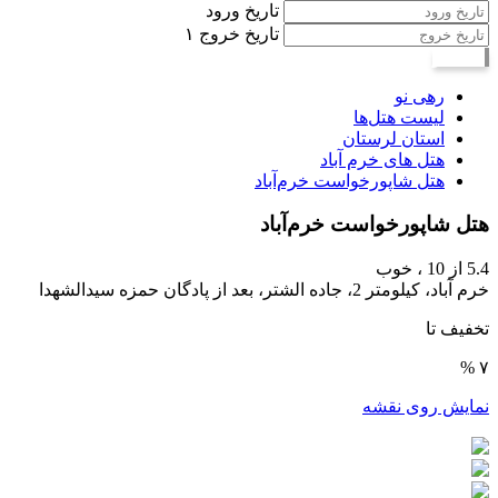
تاریخ ورود
تاریخ خروج
۱
جستجو
رهی نو
لیست هتل‌ها
استان لرستان
هتل های خرم ‌آباد
هتل شاپورخواست خرم‌آباد
هتل شاپورخواست خرم‌آباد
5.4
از 10 ،
خوب
خرم آباد، کیلومتر 2، جاده الشتر، بعد از پادگان حمزه سیدالشهدا
تخفیف تا
۷ %
نمایش روی نقشه