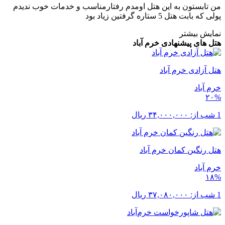
من تابستون به این هتل اومدم رفتارمناسب و خدمات خوب ندیدم
پولی که بابت هتل 5 ستاره گرفتین زیاد بود
نمایش بیشتر
هتل های پیشنهادی خرم ‌آباد
هتل آزادی خرم آباد
خرم ‌آباد
۲۰%
1 شب از:
۳۴,۰۰۰,۰۰۰
ریال
هتل رنگین کمان خرم آباد
خرم ‌آباد
۱۸%
1 شب از:
۳۷,۰۸۰,۰۰۰
ریال