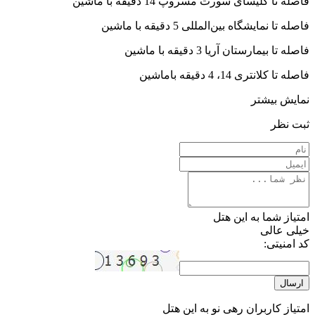
فاصله تا کلیسای سورت مسروپ 14 دقیقه با ماشین
فاصله تا نمایشگاه بین‌المللی 5 دقیقه با ماشین
فاصله تا بیمارستان آریا 3 دقیقه با ماشین
فاصله تا کلانتری 14، 4 دقیقه باماشین
نمایش بیشتر
ثبت نظر
امتیاز شما به این هتل
خیلی عالی
کد امنیتی:
ارسال
امتیاز کاربران رهی نو به این هتل