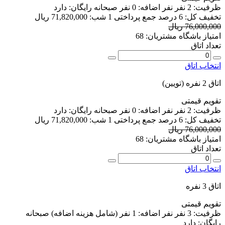
ظرفیت:
2 نفر
نفر اضافه:
0 نفر
صبحانه رایگان:
دارد
تخفیف کل:
6 درصد
جمع پرداختی 1 شب:
71,820,000 ریال
76,000,000 ریال
امتیاز باشگاه مشتریان:
68
تعداد اتاق
انتخاب اتاق
اتاق 2 نفره (تویین)
تقویم قیمتی
ظرفیت:
2 نفر
نفر اضافه:
0 نفر
صبحانه رایگان:
دارد
تخفیف کل:
6 درصد
جمع پرداختی 1 شب:
71,820,000 ریال
76,000,000 ریال
امتیاز باشگاه مشتریان:
68
تعداد اتاق
انتخاب اتاق
اتاق 3 نفره
تقویم قیمتی
ظرفیت:
3 نفر
نفر اضافه:
1 نفر
(شامل هزینه اضافه)
صبحانه
رایگان:
دارد