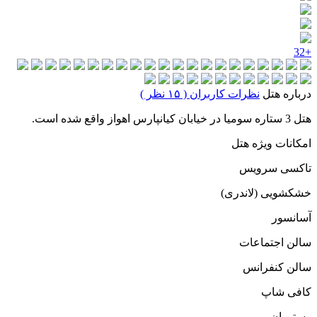
+32
درباره هتل
نظرات کاربران ( ۱۵ نظر )
هتل 3 ستاره سومیا در خیابان کیانپارس اهواز واقع شده است.
امکانات ویژه هتل
تاکسی سرویس
خشکشویی (لاندری)
آسانسور
سالن اجتماعات
سالن کنفرانس
کافی شاپ
رستوران