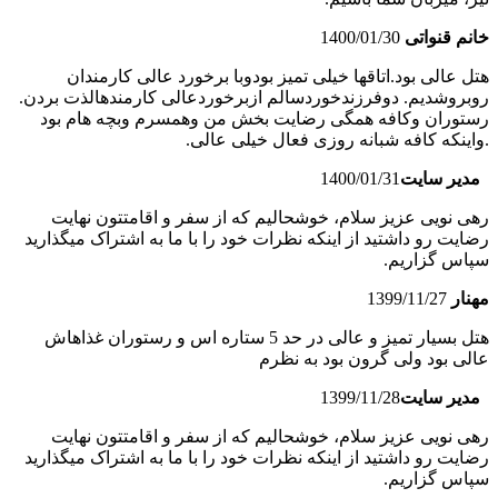
خانم قنواتی
1400/01/30
هتل عالی بود.اتاقها خیلی تمیز بودوبا برخورد عالی کارمندان
روبروشدیم. دوفرزندخوردسالم ازبرخوردعالی کارمندهالذت بردن.
رستوران وکافه همگی رضایت بخش من وهمسرم وبچه هام بود
.واینکه کافه شبانه روزی فعال خیلی عالی.
مدیر سایت
1400/01/31
رهی نویی عزیز سلام، خوشحالیم که از سفر و اقامتتون نهایت
رضایت رو داشتید از اینکه نظرات خود را با ما به اشتراک میگذارید
سپاس گزاریم.
مهنار
1399/11/27
هتل بسیار تمیز و عالی در حد 5 ستاره اس و رستوران غذاهاش
عالی بود ولی گرون بود به نظرم
مدیر سایت
1399/11/28
رهی نویی عزیز سلام، خوشحالیم که از سفر و اقامتتون نهایت
رضایت رو داشتید از اینکه نظرات خود را با ما به اشتراک میگذارید
سپاس گزاریم.