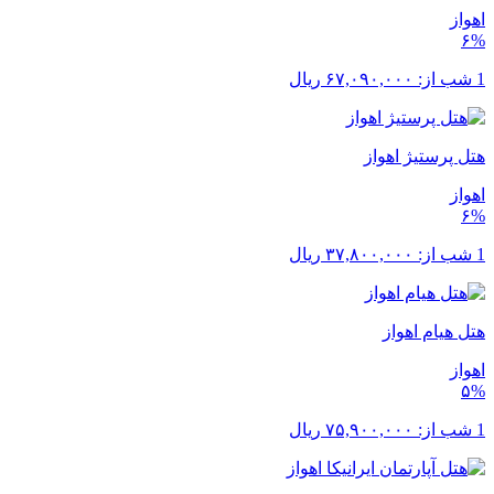
اهواز
۶%
1 شب از:
۶۷,۰۹۰,۰۰۰
ریال
هتل پرستیژ اهواز
اهواز
۶%
1 شب از:
۳۷,۸۰۰,۰۰۰
ریال
هتل هیام اهواز
اهواز
۵%
1 شب از:
۷۵,۹۰۰,۰۰۰
ریال