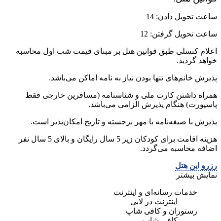
ساعت تحویل دادن: 14
ساعت تحویل گرفتن: 12
اعلام کنسلی طبق قوانین هتل بر مبنای قیمت شب اول محاسبه
خواهد گردید.
پذیرش خانم‌های تنها بودن نیاز به نامه اماکن می‌باشد.
همراه داشتن کارت ملی و شناسنامه (مسافرین خارجی فقط
پاسپورت) هنگام پذیرش الزامی می‌باشد.
پذیرش با صیغه‌نامه با مهر برجسته و تاریخ امکان‌پذیر است.
هزینه اقامت برای کودکان زیر 5 سال رایگان و بالای 5 سال نفر
اضافه محاسبه می‌گردد.
رزرو این هتل
نمایش بیشتر
خدمات رسانه‌ای و اینترنت
اینترنت در لابی
رستوران و کافی شاپ
کافی شاپ