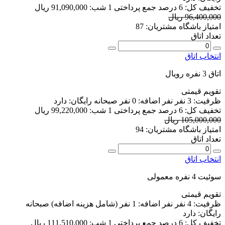
تخفیف کل:
6 درصد
جمع پرداختی 1 شب:
91,090,000 ریال
96,400,000 ریال
امتیاز باشگاه مشتریان:
87
تعداد اتاق
انتخاب اتاق
اتاق 3 نفره رویال
تقویم قیمتی
ظرفیت:
3 نفر
نفر اضافه:
0 نفر
صبحانه رایگان:
دارد
تخفیف کل:
6 درصد
جمع پرداختی 1 شب:
99,220,000 ریال
105,000,000 ریال
امتیاز باشگاه مشتریان:
94
تعداد اتاق
انتخاب اتاق
سوئیت 4 نفره معمولی
تقویم قیمتی
ظرفیت:
4 نفر
نفر اضافه:
1 نفر
(شامل هزینه اضافه)
صبحانه
رایگان:
دارد
تخفیف کل:
6 درصد
جمع پرداختی 1 شب:
111,510,000 ریال