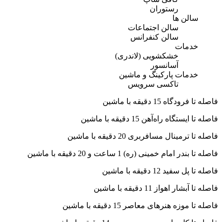
رستوران
سالن ها
سالن اجتماعات
سالن کنفرانس
خدمات
خشکشویی (لاندری)
آسانسور
خدمات پارکینگ و ماشین
تاکسی سرویس
فاصله تا فرودگاه 15 دقیقه با ماشین
فاصله تا ایستگاه راه‌آهن 15 دقیقه با ماشین
فاصله تا ترمینال مسافربری 20 دقیقه با ماشین
فاصله تا بندر امام خمینی (ره) 1 ساعت و 20 دقیقه با ماشین
فاصله تا پل سفید 12 دقیقه با ماشین
فاصله تا آبشار اهواز 11 دقیقه با ماشین
فاصله تا موزه‌ هنرهای معاصر 15 دقیقه با ماشین