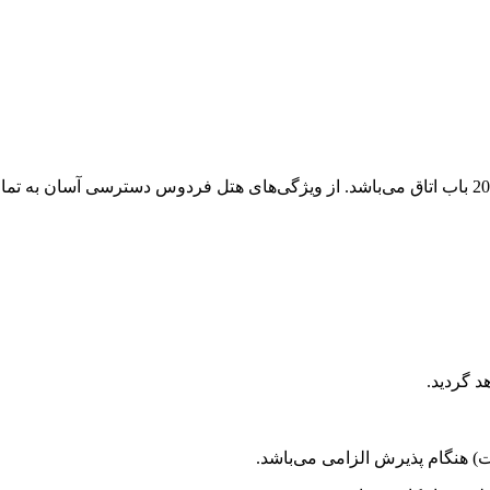
 گردید.
 هنگام پذیرش الزامی می‌باشد.