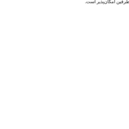
رفین امکان‌پذیر است.