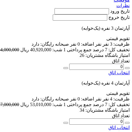
نظرات
تاریخ ورود
تاریخ خروج
آپارتمان 3 نفره (یک‌خوابه)
تقویم قیمتی
ظرفیت:
3 نفر
نفر اضافه:
0 نفر
صبحانه رایگان:
دارد
تخفیف کل:
7 درصد
جمع پرداختی 1 شب:
40,920,000 ریال
44,000,000 ریا
امتیاز باشگاه مشتریان:
26
تعداد اتاق
انتخاب اتاق
آپارتمان 4 نفره (یک‌خوابه)
تقویم قیمتی
ظرفیت:
4 نفر
نفر اضافه:
0 نفر
صبحانه رایگان:
دارد
تخفیف کل:
7 درصد
جمع پرداختی 1 شب:
53,010,000 ریال
57,000,000 ریا
امتیاز باشگاه مشتریان:
34
تعداد اتاق
انتخاب اتاق