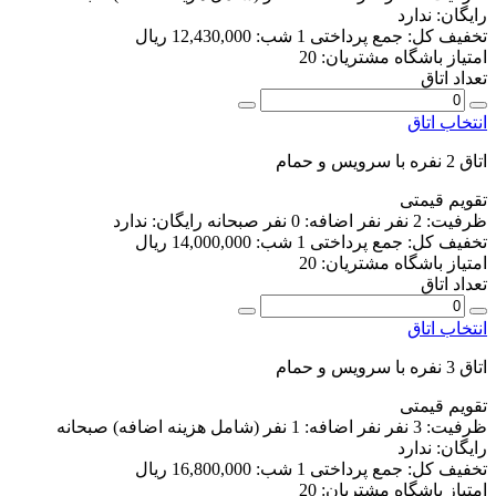
رایگان:
ندارد
تخفیف کل:
جمع پرداختی 1 شب:
12,430,000 ریال
امتیاز باشگاه مشتریان:
20
تعداد اتاق
انتخاب اتاق
اتاق 2 نفره با سرویس و حمام
تقویم قیمتی
ظرفیت:
2 نفر
نفر اضافه:
0 نفر
صبحانه رایگان:
ندارد
تخفیف کل:
جمع پرداختی 1 شب:
14,000,000 ریال
امتیاز باشگاه مشتریان:
20
تعداد اتاق
انتخاب اتاق
اتاق 3 نفره با سرویس و حمام
تقویم قیمتی
ظرفیت:
3 نفر
نفر اضافه:
1 نفر
(شامل هزینه اضافه)
صبحانه
رایگان:
ندارد
تخفیف کل:
جمع پرداختی 1 شب:
16,800,000 ریال
امتیاز باشگاه مشتریان:
20