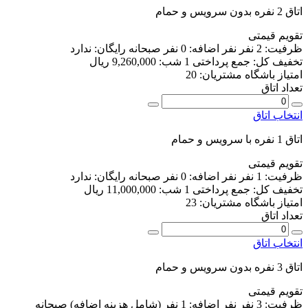
اتاق 2 نفره بدون سرویس و حمام
تقویم قیمتی
ظرفیت:
2 نفر
نفر اضافه:
0 نفر
صبحانه رایگان:
ندارد
تخفیف کل:
جمع پرداختی 1 شب:
9,260,000 ریال
امتیاز باشگاه مشتریان:
20
تعداد اتاق
انتخاب اتاق
اتاق 1 نفره با سرویس و حمام
تقویم قیمتی
ظرفیت:
1 نفر
نفر اضافه:
0 نفر
صبحانه رایگان:
ندارد
تخفیف کل:
جمع پرداختی 1 شب:
11,000,000 ریال
امتیاز باشگاه مشتریان:
23
تعداد اتاق
انتخاب اتاق
اتاق 3 نفره بدون سرویس و حمام
تقویم قیمتی
ظرفیت:
3 نفر
نفر اضافه:
1 نفر
(شامل هزینه اضافه)
صبحانه