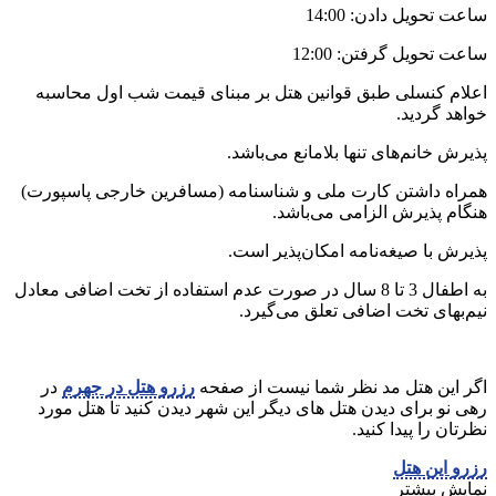
ساعت تحویل دادن: 14:00
ساعت تحویل گرفتن: 12:00
اعلام کنسلی طبق قوانین هتل بر مبنای قیمت شب اول محاسبه
خواهد گردید.
پذیرش خانم‌های تنها بلامانع می‌باشد.
همراه داشتن کارت ملی و شناسنامه (مسافرین خارجی پاسپورت)
هنگام پذیرش الزامی می‌باشد.
پذیرش با صیغه‌نامه امکان‌پذیر است.
به اطفال 3 تا 8 سال در صورت عدم استفاده از تخت اضافی معادل
نیم‌بهای تخت اضافی تعلق می‌گیرد.
اگر این هتل مد نظر شما نیست از صفحه
رزرو هتل در جهرم
در
رهی نو برای دیدن هتل های دیگر این شهر دیدن کنید تا هتل مورد
نظرتان را پیدا کنید.
رزرو این هتل
نمایش بیشتر