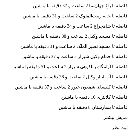
فاصله تا باغ جهان‌نما 2 ساعت و 37 دقیقه با ماشین
فاصله تا خانه زینت‌الملوک 2 ساعت و 31 دقیقه با ماشین
فاصله تا شاهچراغ 2 ساعت و 34 دقیقه با ماشین
فاصله تا مسجد وکیل 2 ساعت و 38 دقیقه با ماشین
فاصله تا مسجد نصیر الملک 2 ساعت و 31 دقیقه با ماشین
فاصله تا حمام وکیل شیراز 2 ساعت و 37 دقیقه با ماشین
فاصله تا آرامگاه باباکوهی شیراز 2 ساعت و 51 دقیقه با ماشین
فاصله تا آب انبار وکیل 2 ساعت و 36 دقیقه با ماشین
فاصله تا کلیسای شمعون غیور 2 ساعت و 37 دقیقه با ماشین
فاصله تا کلانتری 10 دقیقه با ماشین
فاصله تا بیمارستان 8 دقیقه با ماشین
نمایش بیشتر
ثبت نظر