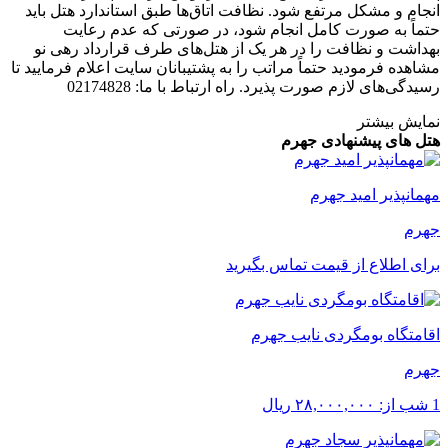
انجام و مشکل مرتفع شود. نظافت اتاق‌ها طبق استاندارد هتل باید
حتماً به صورت کامل انجام شود، در صورتی که عدم رعایت
بهداشت و نظافت را در هر یک از هتل‌های طرف قرارداد رهی نو
مشاهده فرمودید حتماً مراتب را به پشتیبانان سایت اعلام فرمایید تا
رسیدگی‌های لازم صورت پذیرد. راه ارتباط با ما: 02174828
نمایش بیشتر
هتل های پیشنهادی جهرم
مهمانپذیر امید جهرم
جهرم
برای اطلاع از قیمت تماس بگیرید
اقامتگاه بومگردی نایب جهرم
جهرم
1 شب از:
۲۸,۰۰۰,۰۰۰
ریال