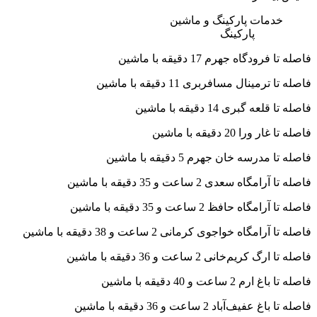
خدمات پارکینگ و ماشین
پارکینگ
فاصله تا فرودگاه جهرم 17 دقیقه با ماشین
فاصله تا ترمینال مسافربری 11 دقیقه با ماشین
فاصله تا قلعه گبری 14 دقیقه با ماشین
فاصله تا غار ورا 20 دقیقه با ماشین
فاصله تا مدرسه خان جهرم 5 دقیقه با ماشین
فاصله تا آرامگاه سعدی 2 ساعت و 35 دقیقه با ماشین
فاصله تا آرامگاه حافظ 2 ساعت و 35 دقیقه با ماشین
فاصله تا آرامگاه خواجوی کرمانی 2 ساعت و 38 دقیقه با ماشین
فاصله تا ارگ کریم‌خانی 2 ساعت و 36 دقیقه با ماشین
فاصله تا باغ ارم 2 ساعت و 40 دقیقه با ماشین
فاصله تا باغ عفیف‌آباد 2 ساعت و 36 دقیقه با ماشین