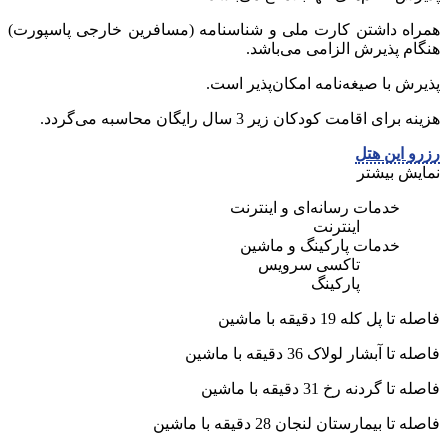
همراه داشتن کارت ملی و شناسنامه (مسافرین خارجی پاسپورت)
هنگام پذیرش الزامی می‌باشد.
پذیرش با صیغه‌نامه امکان‌پذیر است.
هزینه برای اقامت کودکان زیر 3 سال رایگان محاسبه می‌گردد.
رزرو این هتل
نمایش بیشتر
خدمات رسانه‌ای و اینترنت
اینترنت
خدمات پارکینگ و ماشین
تاکسی سرویس
پارکینگ
فاصله تا پل کله 19 دقیقه با ماشین
فاصله تا آبشار لولاک 36 دقیقه با ماشین
فاصله تا گردنه رخ 31 دقیقه با ماشین
فاصله تا بیمارستان لنجان 28 دقیقه با ماشین