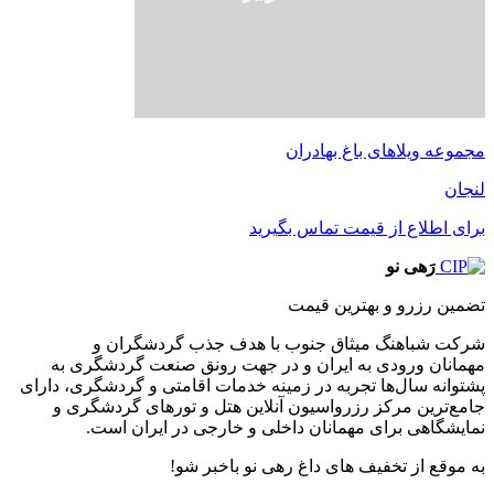
مجموعه ویلاهای باغ بهادران
لنجان
برای اطلاع از قیمت تماس بگیرید
رَهی نو
تضمین رزرو و بهترین قیمت
شرکت شباهنگ میثاق جنوب با هدف جذب گردشگران و
مهمانان ورودی به ایران و در جهت رونق صنعت گردشگری به
پشتوانه سال‌ها تجربه در زمینه خدمات اقامتی و گردشگری، دارای
جامع‌ترین مرکز رزرواسیون آنلاین هتل و تورهای گردشگری و
نمایشگاهی برای مهمانان داخلی و خارجی در ایران است.
به موقع از تخفیف های داغ رهی نو باخبر شو!