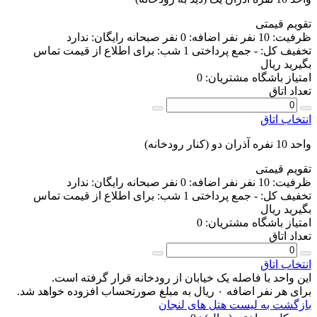
تقویم قیمتی
ظرفیت:
10 نفر
نفر اضافه:
0 نفر
صبحانه رایگان:
ندارد
تخفیف کل:
-
جمع پرداختی 1 شب:
برای اطلاع از قیمت تماس
بگیرید
ریال
امتیاز باشگاه مشتریان:
0
تعداد اتاق
انتخاب اتاق
واحد 10 نفره آذران دو (کنار رودخانه)
تقویم قیمتی
ظرفیت:
10 نفر
نفر اضافه:
0 نفر
صبحانه رایگان:
ندارد
تخفیف کل:
-
جمع پرداختی 1 شب:
برای اطلاع از قیمت تماس
بگیرید
ریال
امتیاز باشگاه مشتریان:
0
تعداد اتاق
انتخاب اتاق
این واحد با فاصله یک خیابان از رودخانه قرار گرفته است.
برای هر نفر اضافه ۰ ریال به مبلغ صورتحساب افزوده خواهد شد.
بازگشت به لیست هتل های لنجان