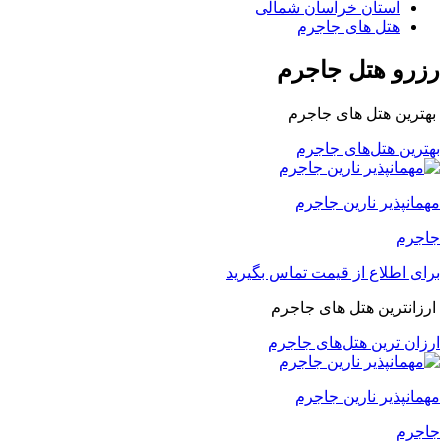
استان خراسان شمالی
هتل های جاجرم
رزرو هتل جاجرم
بهترین هتل های جاجرم
بهترین هتل‌های جاجرم
مهمانپذیر نارین جاجرم
جاجرم
برای اطلاع از قیمت تماس بگیرید
ارزانترین هتل های جاجرم
ارزان ترین هتل‌های جاجرم
مهمانپذیر نارین جاجرم
جاجرم