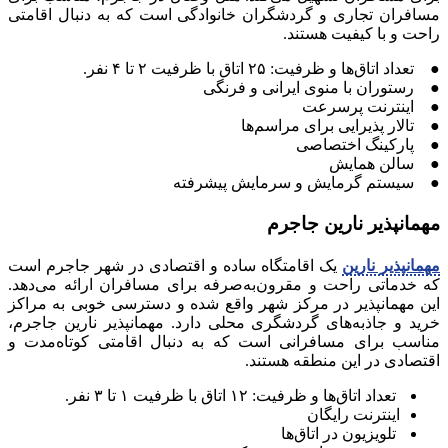
مسافران تجاری و گردشگران خانوادگی است که به دنبال اقامتی
راحت و با کیفیت هستند.
● تعداد اتاق‌ها و ظرفیت: ۲۵ اتاق با ظرفیت ۲ تا ۴ نفر.
● رستوران با منوی ایرانی و فرنگی
● اینترنت پرسرعت
● تالار پذیرایی برای مراسم‌ها
● پارکینگ اختصاصی
● سالن همایش
● سیستم گرمایش و سرمایش پیشرفته
مهمانپذیر نارین جاجرم
مهمانپذیر نارین
یک اقامتگاه ساده و اقتصادی در شهر جاجرم است
که خدماتی راحت و مقرون‌به‌صرفه برای مسافران ارائه می‌دهد.
این مهمانپذیر در مرکز شهر واقع شده و دسترسی خوبی به مراکز
خرید و جاذبه‌های گردشگری محلی دارد. مهمانپذیر نارین جاجرم،
مناسب برای مسافرانی است که به دنبال اقامتی کوتاه‌مدت و
اقتصادی در این منطقه هستند.
تعداد اتاق‌ها و ظرفیت: ۱۲ اتاق با ظرفیت ۱ تا ۳ نفر.
اینترنت رایگان
تلویزیون در اتاق‌ها