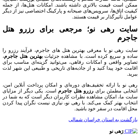
ممکن است قیمت بالاتری داشته باشند. امکانات هتل‌ها، از جمله
کیفیت اتاق‌ها، سرویس‌های صبحانه و پارکینگ اختصاصی نیز از دیگر
عوامل تأثیرگذار بر قیمت هستند.
سایت رهی نو؛ مرجعی برای رزرو هتل
جاجرم
سایت رهی نو با معرفی بهترین هتل‌ های جاجرم، فرآیند رزرو را
ساده و سریع کرده است. با مشاهده جزئیات
بهترین هتل جاجرم
،
تصاویر واقعی و امکانات رفاهی، می‌توانید گزینه‌ای مناسب برای
اقامت خود پیدا کنید و از جاذبه‌های تاریخی و طبیعی این شهر لذت
ببرید.
رهی نو با ارائه تخفیف‌های دوره‌ای و امکان پرداخت آنلاین امن،
انتخابی مطمئن برای
رزرو هتل جاجرم
است. یکی دیگر از مزایای
سایت ما، امکان مشاهده نظرات کاربران دیگر است که به شما در
انتخاب بهتر کمک می‌کند. با رهی نو، نیازی نیست نگران پیدا کردن
محل اقامت در سفر خود باشید.
بازگشت به استان خراسان شمالی
رَهی نو