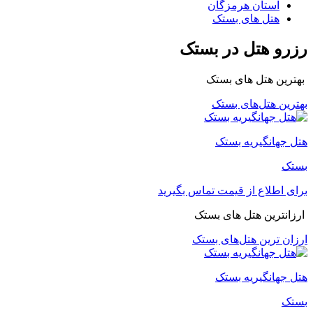
استان هرمزگان
هتل های بستک
رزرو هتل در بستک
بهترین هتل های بستک
بهترین هتل‌های بستک
هتل جهانگیریه بستک
بستک
برای اطلاع از قیمت تماس بگیرید
ارزانترین هتل های بستک
ارزان ترین هتل‌های بستک
هتل جهانگیریه بستک
بستک