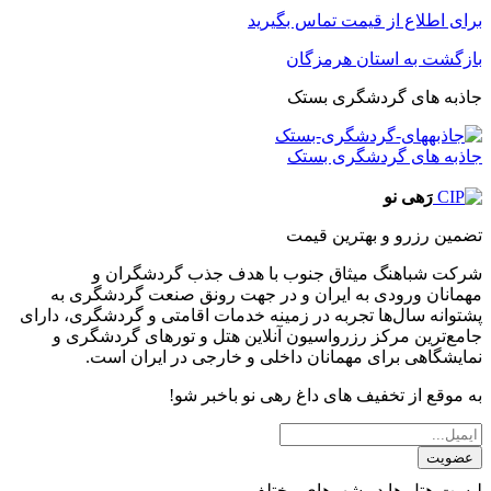
برای اطلاع از قیمت تماس بگیرید
بازگشت به استان هرمزگان
جاذبه های گردشگری بستک
جاذبه های گردشگری بستک
رَهی نو
تضمین رزرو و بهترین قیمت
شرکت شباهنگ میثاق جنوب با هدف جذب گردشگران و
مهمانان ورودی به ایران و در جهت رونق صنعت گردشگری به
پشتوانه سال‌ها تجربه در زمینه خدمات اقامتی و گردشگری، دارای
جامع‌ترین مرکز رزرواسیون آنلاین هتل و تورهای گردشگری و
نمایشگاهی برای مهمانان داخلی و خارجی در ایران است.
به موقع از تخفیف های داغ رهی نو باخبر شو!
عضویت
لیست هتل ها در شهرهای مختلف