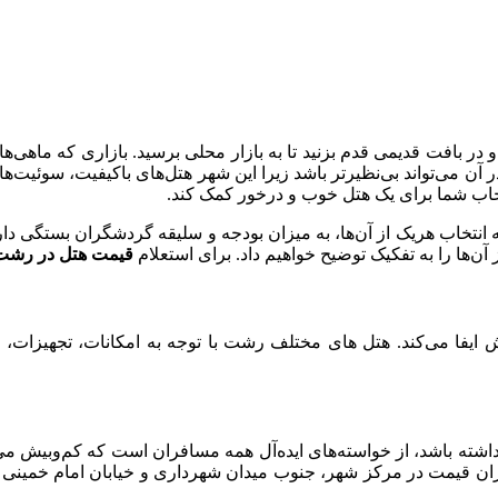
 در بافت قدیمی قدم بزنید تا به بازار محلی برسید. بازاری که ماهی‌
می‌تواند بی‌نظیرتر باشد زیرا این شهر هتل‌های باکیفیت، سوئیت‌ها
نتخاب شما برای یک هتل خوب و درخور کمک کند.
آن‌ها را به تفکیک توضیح خواهیم داد. برای استعلام
قیمت هتل در رشت
فا می‌کند. هتل های مختلف رشت با توجه به امکانات، تجهیزات، م
ته باشد، از خواسته‌ها‌ی ایده‌آل همه‌ مسافران است که کم‌و‌بیش می‌
رزان قیمت در مرکز شهر، جنوب میدان شهرداری و خیابان امام خمینی و