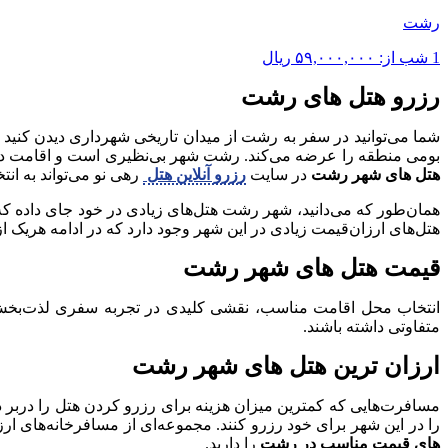
رشت
1 شب از:
۵۹,۰۰۰,۰۰۰
ریال
رزرو هتل های رشت
شما می‌توانید در سفر به رشت از میدان تاریخی شهرداری دیدن کنید و
بومی منطقه را عرضه می‌کند. رشت شهر بی‌نظیری است و اقامت در آن 
هتل های شهر رشت
در سایت
رزرو آنلاین هتل
رهی نو می‌تواند به ا
هتل‌های ارزان‌قیمت زیادی در این شهر وجود دارد که در ادامه هریک از 
قیمت هتل های شهر رشت
انتخاب محل اقامت مناسب، نقشی کلیدی در تجربه سفری لذت‌بخش ای
متفاوتی داشته باشند.
ارزان ترین هتل های شهر رشت
مسافرت‌هایی که کمترین میزان هزینه برای رزرو کردن هتل را دربر داش
را در این شهر برای خود رزرو کنند. مجموعه‌ای از مسافرخانه‌های ا
های قیمت مناسب در رشت
را دارید.