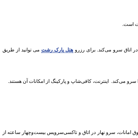
ت است.
 در اتاق سرو می‌کند. برای رزرو
هتل پارک رشت
می توانید از طریق
ا سرو می‌کند. اینترنت، کافی‌شاپ و پارکینگ از امکانات آن هستند.
 امانات، سرو نهار در اتاق و تاکسی‌سرویس بیست‌وچهار ساعته از