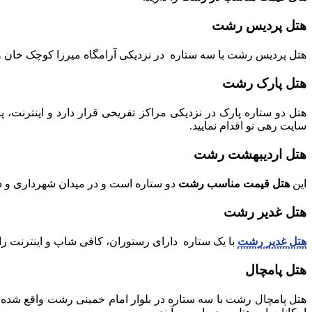
هتل پردیس رشت
هتل پردیس رشت با سه ستاره در نزدیکی آرامگاه میرزا کوچک خان و
هتل پارک رشت
هتل دو ستاره پارک در نزدیکی مراکز تفریحی قرار دارد و اینترنت، پا
سایت رهی نو اقدام نمایید.
هتل اردیبهشت رشت
این
هتل قیمت مناسب رشت
دو ستاره است و در میدان شهرداری و در
هتل غدیر رشت
هتل غدیر رشت
با یک ستاره دارای رستوران، کافی شاپ و اینترنت ر
هتل پامچال
هتل پامچال رشت با سه ستاره در بلوار امام خمینی رشت واقع شده 