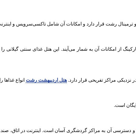
 ترمینال رشت قرار دارد و امکانات آن شامل تاکسی‌سرویس و اینترن
رکینگ از امکانات آن به شمار می‌آیند. این هتل غذای سنتی گیلانی را
 نزدیکی مراکز تفریحی قرار دارد.
هتل اردییهشت رشت
انواع غذاها ر
ایگان است.
و دسترسی آن به مراکز گردشگری آسان است. اینترنت در اتاق، صندوق