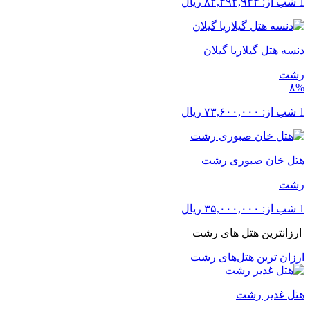
1 شب از:
۸۲,۴۹۴,۹۴۴
ریال
دنسه هتل گیلاریا گیلان
رشت
۸%
1 شب از:
۷۳,۶۰۰,۰۰۰
ریال
هتل خان صبوری رشت
رشت
1 شب از:
۳۵,۰۰۰,۰۰۰
ریال
ارزانترین هتل های رشت
ارزان ترین هتل‌های رشت
هتل غدیر رشت