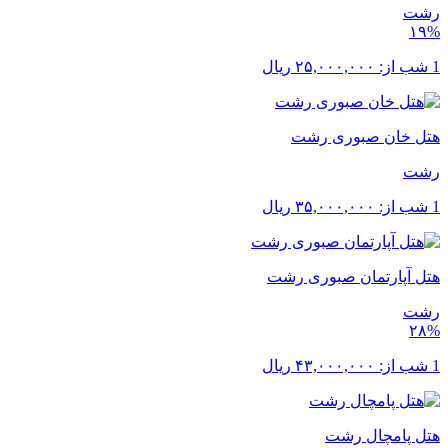
رشت
۱۹%
1 شب از:
۲۵,۰۰۰,۰۰۰
ریال
هتل خان صبوری رشت
رشت
1 شب از:
۳۵,۰۰۰,۰۰۰
ریال
هتل آپارتمان صبوری رشت
رشت
۲۸%
1 شب از:
۴۳,۰۰۰,۰۰۰
ریال
هتل پامچال رشت