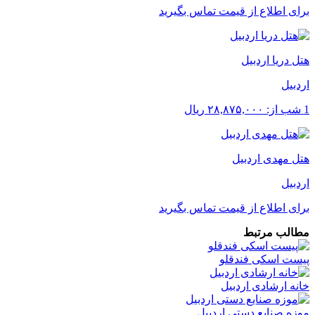
برای اطلاع از قیمت تماس بگیرید
هتل دریا اردبیل
اردبیل
1 شب از:
۲۸,۸۷۵,۰۰۰
ریال
هتل مهدی اردبیل
اردبیل
برای اطلاع از قیمت تماس بگیرید
مطالب مرتبط
پیست اسکی فندقلو
خانه ارشادی اردبیل
موزه صنایع دستی اردبیل