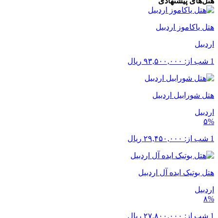
هتل‌های پیشنهادی
هتل یاکاموز اردبیل
اردبیل
1 شب از:
۹۳,۵۰۰,۰۰۰
ریال
هتل شورابیل اردبیل
اردبیل
۵%
1 شب از:
۲۹,۴۵۰,۰۰۰
ریال
هتل بوتیک ایده آل اردبیل
اردبیل
۸%
1 شب از:
۲۷,۸۰۰,۰۰۰
ریال