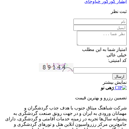
آبشار گورگور خیاوچای
ثبت نظر
امتیاز شما به این مطلب
خیلی عالی
کد امنیتی:
ارسال
نمایش بیشتر
رَهی نو
تضمین رزرو و بهترین قیمت
شرکت شباهنگ میثاق جنوب با هدف جذب گردشگران و
مهمانان ورودی به ایران و در جهت رونق صنعت گردشگری به
پشتوانه سال‌ها تجربه در زمینه خدمات اقامتی و گردشگری، دارای
جامع‌ترین مرکز رزرواسیون آنلاین هتل و تورهای گردشگری و