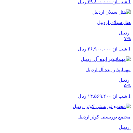
1 شب از:
۳۹,۸۰۰,۰۰۰
ریال
هتل سبلان اردبیل
اردبیل
۷%
1 شب از:
۲۶,۹۰۰,۰۰۰
ریال
مهمانپذیر ایده آل اردبیل
اردبیل
۵%
1 شب از:
۱۴,۵۶۹,۲۰۰
ریال
مجتمع توریستی کوثر اردبیل
اردبیل