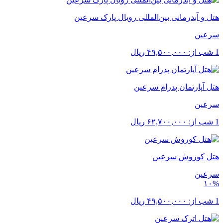
هتل و آبدرمانی بین‌المللی رویال پارک سرعین
سرعین
1 شب از:
۴۹,۵۰۰,۰۰۰
ریال
هتل آپارتمان پدرام سرعین
سرعین
1 شب از:
۶۲,۷۰۰,۰۰۰
ریال
هتل کوروش سرعین
سرعین
۱۰%
1 شب از:
۴۹,۵۰۰,۰۰۰
ریال