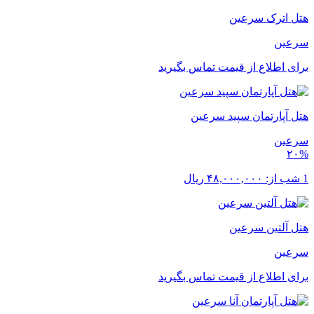
هتل اترک سرعین
سرعین
برای اطلاع از قیمت تماس بگیرید
هتل آپارتمان سپید سرعین
سرعین
۲۰%
1 شب از:
۴۸,۰۰۰,۰۰۰
ریال
هتل آلتین سرعین
سرعین
برای اطلاع از قیمت تماس بگیرید