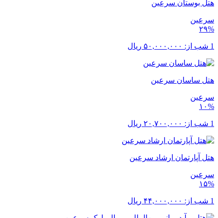
هتل بوستان سرعین
سرعین
۲۹%
1 شب از:
۵۰,۰۰۰,۰۰۰
ریال
هتل ساسان سرعین
سرعین
۱۰%
1 شب از:
۲۰,۷۰۰,۰۰۰
ریال
هتل آپارتمان ارشاد سرعین
سرعین
۱۵%
1 شب از:
۴۴,۰۰۰,۰۰۰
ریال