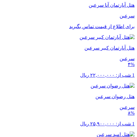
هتل آپارتمان آنا سرعین
سرعین
برای اطلاع از قیمت تماس بگیرید
هتل آپارتمان کبیر سرعین
سرعین
۴%
1 شب از:
۲۲,۰۰۰,۰۰۰
ریال
هتل رضوان سرعین
سرعین
۸%
1 شب از:
۲۵,۹۰۰,۰۰۰
ریال