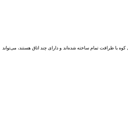
ایی بی‌نظیر که در دل کوه با ظرافت تمام ساخته شده‌اند و دارای چند اتاق هستند، می‌تواند