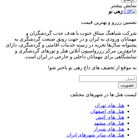
نمایش بیشتر
رَهی نو
تضمین رزرو و بهترین قیمت
شرکت شباهنگ میثاق جنوب با هدف جذب گردشگران و
مهمانان ورودی به ایران و در جهت رونق صنعت گردشگری به
پشتوانه سال‌ها تجربه در زمینه خدمات اقامتی و گردشگری، دارای
جامع‌ترین مرکز رزرواسیون آنلاین هتل و تورهای گردشگری و
نمایشگاهی برای مهمانان داخلی و خارجی در ایران است.
به موقع از تخفیف های داغ رهی نو باخبر شو!
عضویت
لیست هتل ها در شهرهای مختلف
هتل های تهران
هتل های اصفهان
هتل های کیش
هتل های مشهد
هتل های شیراز
هتل های سایر شهرهای ایران