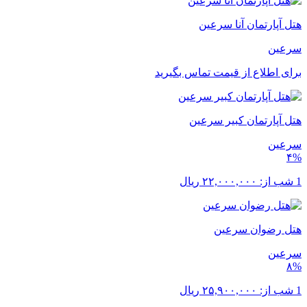
هتل آپارتمان آنا سرعین
سرعین
برای اطلاع از قیمت تماس بگیرید
هتل آپارتمان کبیر سرعین
سرعین
۴%
1 شب از:
۲۲,۰۰۰,۰۰۰
ریال
هتل رضوان سرعین
سرعین
۸%
1 شب از:
۲۵,۹۰۰,۰۰۰
ریال