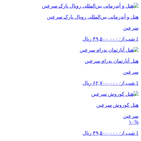
هتل و آبدرمانی بین‌المللی رویال پارک سرعین
سرعین
1 شب از:
۴۹,۵۰۰,۰۰۰
ریال
هتل آپارتمان پدرام سرعین
سرعین
1 شب از:
۶۲,۷۰۰,۰۰۰
ریال
هتل کوروش سرعین
سرعین
۱۰%
1 شب از:
۴۹,۵۰۰,۰۰۰
ریال