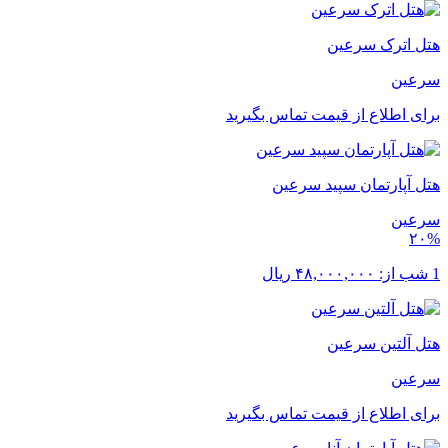
هتل اترک سرعین
سرعین
برای اطلاع از قیمت تماس بگیرید
هتل آپارتمان سپید سرعین
سرعین
۲۰%
1 شب از:
۴۸,۰۰۰,۰۰۰
ریال
هتل آلتین سرعین
سرعین
برای اطلاع از قیمت تماس بگیرید