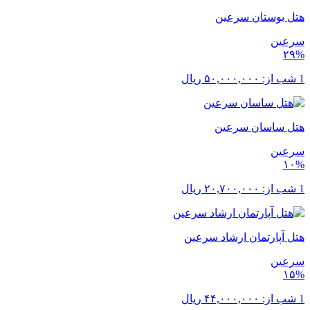
هتل بوستان سرعین
سرعین
۲۹%
1 شب از:
۵۰,۰۰۰,۰۰۰
ریال
هتل ساسان سرعین
سرعین
۱۰%
1 شب از:
۲۰,۷۰۰,۰۰۰
ریال
هتل آپارتمان ارشاد سرعین
سرعین
۱۵%
1 شب از:
۴۴,۰۰۰,۰۰۰
ریال