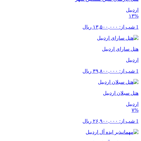
اردبیل
۱۳%
1 شب از:
۱۳,۵۰۰,۰۰۰
ریال
هتل سارای اردبیل
اردبیل
1 شب از:
۳۹,۸۰۰,۰۰۰
ریال
هتل سبلان اردبیل
اردبیل
۷%
1 شب از:
۲۶,۹۰۰,۰۰۰
ریال