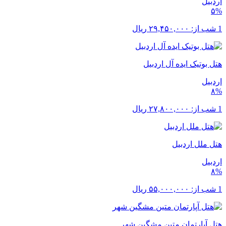
اردبیل
۵%
1 شب از:
۲۹,۴۵۰,۰۰۰
ریال
هتل بوتیک ایده آل اردبیل
اردبیل
۸%
1 شب از:
۲۷,۸۰۰,۰۰۰
ریال
هتل ملل اردبیل
اردبیل
۸%
1 شب از:
۵۵,۰۰۰,۰۰۰
ریال
هتل آپارتمان متین مشگین شهر