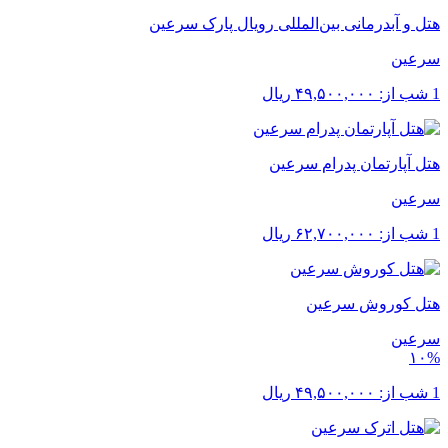
هتل و آبدرمانی بین‌المللی رویال پارک سرعین
سرعین
1 شب از:
۴۹,۵۰۰,۰۰۰
ریال
هتل آپارتمان پدرام سرعین
سرعین
1 شب از:
۶۲,۷۰۰,۰۰۰
ریال
هتل کوروش سرعین
سرعین
۱۰%
1 شب از:
۴۹,۵۰۰,۰۰۰
ریال