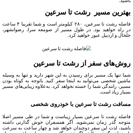
باشید.
بهترین مسیر رشت تا سرعین
فاصله رشت تا سرعین، ۲۸۰ کیلومتر است و شما تقریبا ۴ ساعت
در راه خواهید بود. در طول مسیر از صومعه سرا، رضوانشهر،
خلخال و اردبیل عبور خواهید کرد.
روش‌های سفر از رشت تا سرعین
شما تنها یک مسیر برای رسیدن به این شهر دارید و تنها به وسیله
ماشین شخصی می‌توانید به اینجا سفر کنید. باتوجه به کوتاه بودن
مسیر، رانندگی شما را خسته نخواهد کرد. به‌علاوه زیبایی‌های مسیر
بسیار زیاد است.
مسافت رشت تا سرعین با خودروی شخصی
فاصله رشت تا سرعین بسیار زیباست و شما در طی مسیر اصلا
متوجه گذر زمان نمی‌شوید. اگر همسفران خوش گذارنی داشته
باشید، لذت این سفر دوچندان خواهد شد و چهار ساعت به سرعت