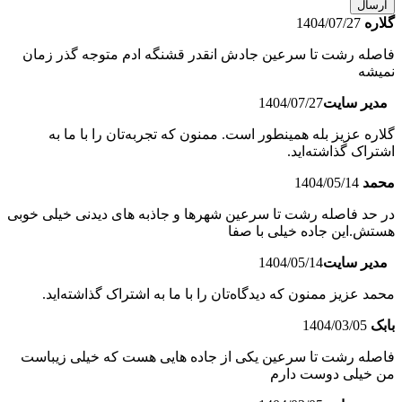
ارسال
گلاره
1404/07/27
فاصله رشت تا سرعین جادش انقدر قشنگه ادم متوجه گذر زمان
نمیشه
مدیر سایت
1404/07/27
گلاره عزیز بله همینطور است. ممنون که تجربه‌تان را با ما به
اشتراک گذاشته‌اید.
محمد
1404/05/14
در حد فاصله رشت تا سرعین شهرها و جاذبه های دیدنی خیلی خوبی
هستش.این جاده خیلی با صفا
مدیر سایت
1404/05/14
محمد عزیز ممنون که دیدگاه‌تان را با ما به اشتراک گذاشته‌اید.
بابک
1404/03/05
فاصله رشت تا سرعین یکی از جاده هایی هست که خیلی زیباست
من خیلی دوست دارم