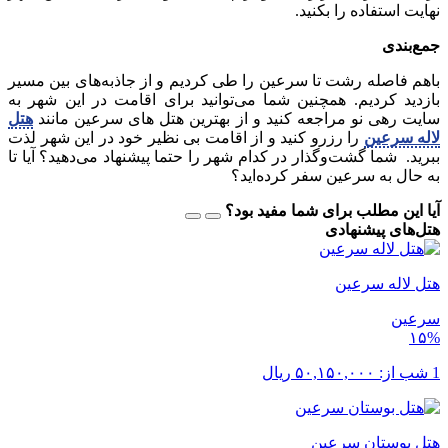
نهایت استفاده را بکنید.
جمع‌بندی
باهم فاصله رشت تا سرعین را طی کردیم و از جاذبه‌های بین مسیر
بازدید کردیم. همچنین شما می‌توانید برای اقامت در این شهر به
سایت رهی نو مراجعه کنید و از بهترین هتل های سرعین مانند
هتل
لاله سرعین
را رزرو کنید و از اقامت بی نظیر خود در این شهر لذت
ببرید. شما گشت‌وگذار در کدام شهر را حتما پیشنهاد می‌دهید؟ آیا تا
به حال به سرعین سفر کرده‌اید؟
آیا این مطلب برای شما مفید بود؟
هتل‌های پیشنهادی
هتل لاله سرعین
سرعین
۱۵%
1 شب از:
۵۰,۱۵۰,۰۰۰
ریال
هتل بوستان سرعین