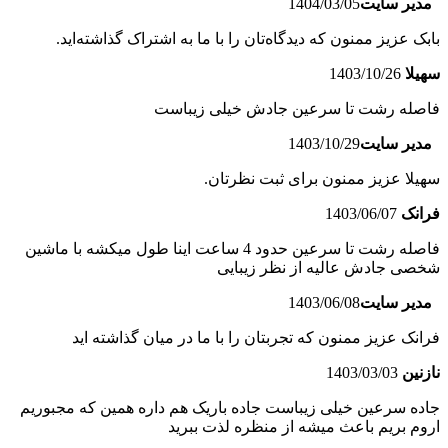
مدیر سایت
1404/03/05
بابک عزیز ممنون که دیدگاه‌تان را با ما به اشتراک گذاشته‌اید.
سهیلا
1403/10/26
فاصله رشت تا سرعین جادش خیلی زیباست
مدیر سایت
1403/10/29
سهیلا عزیز ممنون برای ثبت نظرتان.
فرانک
1403/06/07
فاصله رشت تا سرعین حدود 4 ساعت اینا طول میکشه با ماشین
شخصی جادش عالیه از نظر زیبایی
مدیر سایت
1403/06/08
فرانک عزیز ممنون که تجربتان را با ما در میان گذاشته اید
نازنین
1403/03/03
جاده سرعین خیلی زیباست جاده باریک هم داره همین که مجبوریم
اروم بریم باعث میشه از منظره لذت ببرید