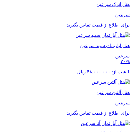
هتل اترک سرعین
سرعین
برای اطلاع از قیمت تماس بگیرید
هتل آپارتمان سپید سرعین
سرعین
۲۰%
1 شب از:
۴۸,۰۰۰,۰۰۰
ریال
هتل آلتین سرعین
سرعین
برای اطلاع از قیمت تماس بگیرید