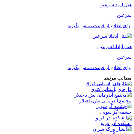
هتل امید سرعین
سرعین
برای اطلاع از قیمت تماس بگیرید
هتل آپادانا سرعین
سرعین
برای اطلاع از قیمت تماس بگیرید
مطالب مرتبط
غارهای باستانی کنزق
مجتمع آبدرمانی بش باجیلار
چشمه گُز سویی
آتشکده آذر فریق