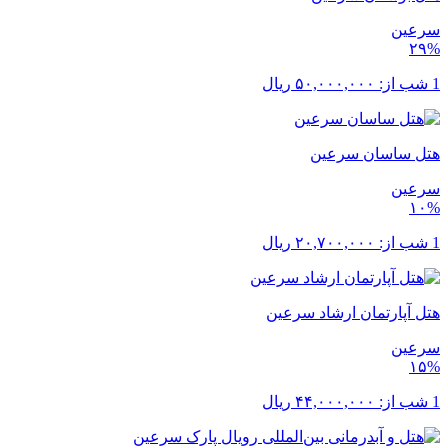
سرعین
۲۹%
1 شب از:
۵۰,۰۰۰,۰۰۰
ریال
هتل ساسان سرعین
سرعین
۱۰%
1 شب از:
۲۰,۷۰۰,۰۰۰
ریال
هتل آپارتمان ارشاد سرعین
سرعین
۱۵%
1 شب از:
۴۴,۰۰۰,۰۰۰
ریال