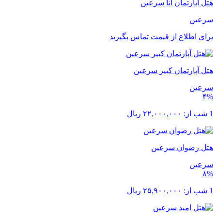
هتل آپارتمان آنا سرعین
سرعین
برای اطلاع از قیمت تماس بگیرید
هتل آپارتمان کبیر سرعین
سرعین
۴%
1 شب از:
۲۲,۰۰۰,۰۰۰
ریال
هتل رضوان سرعین
سرعین
۸%
1 شب از:
۲۵,۹۰۰,۰۰۰
ریال