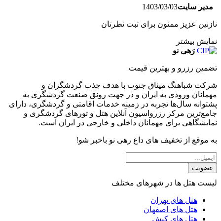
مدیر سایت
1403/03/03
نازنین عزیز ممنون برای ثبت نظرتان
نمایش بیشتر
رَهی نو
تضمین رزرو و بهترین قیمت
شرکت شباهنگ میثاق جنوب با هدف جذب گردشگران و
مهمانان ورودی به ایران و در جهت رونق صنعت گردشگری به
پشتوانه سال‌ها تجربه در زمینه خدمات اقامتی و گردشگری، دارای
جامع‌ترین مرکز رزرواسیون آنلاین هتل و تورهای گردشگری و
نمایشگاهی برای مهمانان داخلی و خارجی در ایران است.
به موقع از تخفیف های داغ رهی نو باخبر شو!
عضویت
لیست هتل ها در شهرهای مختلف
هتل های تهران
هتل های اصفهان
هتل های کیش