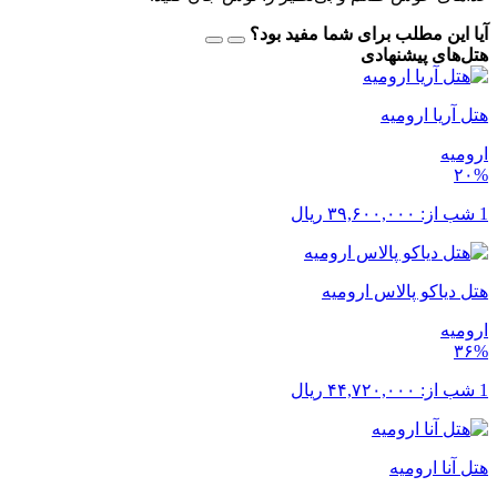
آیا این مطلب برای شما مفید بود؟
هتل‌های پیشنهادی
هتل آریا ارومیه
ارومیه
۲۰%
1 شب از:
۳۹,۶۰۰,۰۰۰
ریال
هتل دیاکو پالاس ارومیه
ارومیه
۳۶%
1 شب از:
۴۴,۷۲۰,۰۰۰
ریال
هتل آنا ارومیه