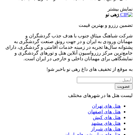
نمایش بیشتر
رَهی نو
تضمین رزرو و بهترین قیمت
شرکت شباهنگ میثاق جنوب با هدف جذب گردشگران و
مهمانان ورودی به ایران و در جهت رونق صنعت گردشگری به
پشتوانه سال‌ها تجربه در زمینه خدمات اقامتی و گردشگری، دارای
جامع‌ترین مرکز رزرواسیون آنلاین هتل و تورهای گردشگری و
نمایشگاهی برای مهمانان داخلی و خارجی در ایران است.
به موقع از تخفیف های داغ رهی نو باخبر شو!
عضویت
لیست هتل ها در شهرهای مختلف
هتل های تهران
هتل های اصفهان
هتل های کیش
هتل های مشهد
هتل های شیراز
هتل های سایر شهرهای ایران