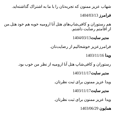
شهاب عزیز ممنون که تجربه‌تان را با ما به اشتراک گذاشته‌اید.
فرامرز
1404/03/13
هم رستوران و کافی‌شاپ‌های هتل آنا ارومیه خوبه هم خود هتل.من
از اقامتم رضایت داشتم.
مدیر سایت
1404/03/13
فرامرزعزیز خوشحالیم از رضایت‌تان.
ویدا
1403/11/16
رستوران و کافی‌شاپ‌ هتل آنا ارومیه از نظر من خوب بود.
مدیر سایت
1403/11/17
ویدا عزیز ممنون برای ثبت نظرتان.
مدیر سایت
1403/11/17
ویدا عزیز ممنون برای ثبت نظرتان.
همایون
1403/06/29