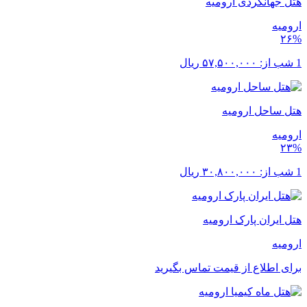
هتل جهانگردی ارومیه
ارومیه
۲۶%
1 شب از:
۵۷,۵۰۰,۰۰۰
ریال
هتل ساحل ارومیه
ارومیه
۲۳%
1 شب از:
۳۰,۸۰۰,۰۰۰
ریال
هتل ایران پارک ارومیه
ارومیه
برای اطلاع از قیمت تماس بگیرید