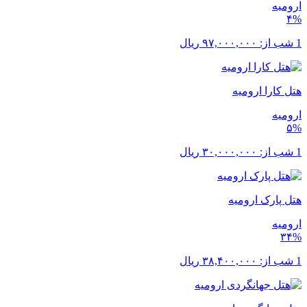
ارومیه
۴%
1 شب از:
۹۷,۰۰۰,۰۰۰
ریال
هتل کارا ارومیه
ارومیه
۵%
1 شب از:
۳۰,۰۰۰,۰۰۰
ریال
هتل پارک ارومیه
ارومیه
۳۴%
1 شب از:
۳۸,۴۰۰,۰۰۰
ریال