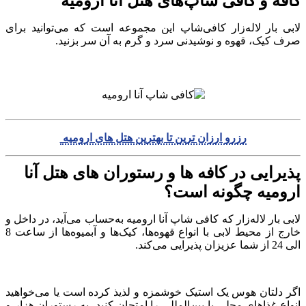
کافه و کافی شاپ‌های هتل آنا ارومیه
لابی بار لاله‌زار کافی‌شاپ این مجموعه است که می‌توانید برای
صرف کیک، قهوه و نوشیدنی سرد و گرم به آن سر بزنید.
رزرو ارزان ترین تا بهترین هتل های ارومیه
پذیرایی در کافه ها و رستوران های هتل آنا
ارومیه چگونه است؟
لابی بار لاله‌زار که کافی شاپ آنا ارومیه به‌حساب می‌آید، در داخل و
خارج از محیط لابی با انواع قهوه‌ها، کیک‌ها و آبمیوه‌ها از ساعت 8
الی 24 از شما عزیزان پذیرایی می‌کند.
اگر دلتان هوس یک استیک خوشمزه و لذیذ کرده است یا می‌خواهید
انواع غذاهای محلی یا بین‌المللی را امتحان کنید، به رستوران هزار و