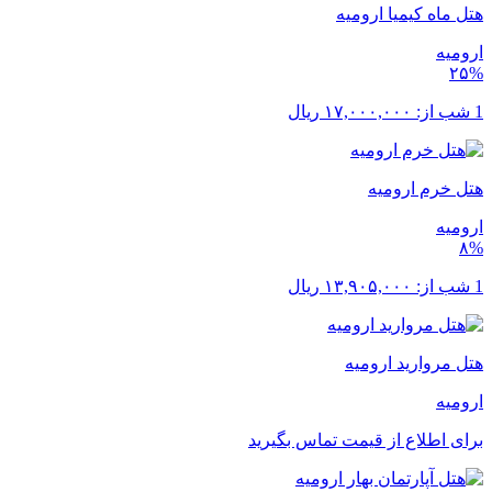
هتل ماه کیمیا ارومیه
ارومیه
۲۵%
1 شب از:
۱۷,۰۰۰,۰۰۰
ریال
هتل خرم ارومیه
ارومیه
۸%
1 شب از:
۱۳,۹۰۵,۰۰۰
ریال
هتل مروارید ارومیه
ارومیه
برای اطلاع از قیمت تماس بگیرید