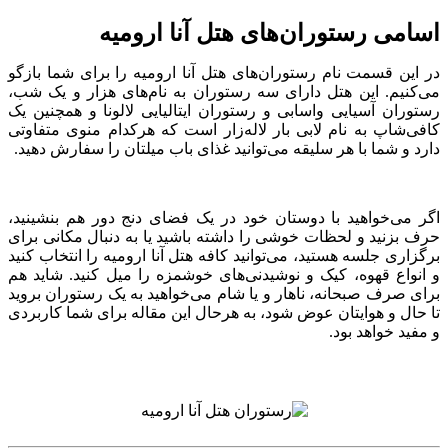
اسامی رستوران‌های هتل آنا ارومیه
در این قسمت نام رستوران‌های هتل آنا ارومیه را برای شما بازگو
می‌کنیم. این هتل دارای سه رستوران به نام‌های هزار و یک شب،
رستوران آسیایی واسابی و رستوران ایتالیایی لالونا و همچنین یک
کافی‌شاپ به نام لابی بار لاله‌زار است که هرکدام منوی متفاوتی
دارد و شما با هر سلیقه می‌توانید غذای باب میلتان را سفارش دهید.
اگر می‌خواهید با دوستان خود در یک فضای دنج دور هم بنشینید،
حرف بزنید و لحظات خوشی را داشته باشید یا به دنبال مکانی برای
برگزاری جلسه هستید، می‌توانید کافه هتل آنا ارومیه را انتخاب کنید
و انواع قهوه، کیک و نوشیدنی‌های خوشمزه را میل کنید. شاید هم
برای صرف صبحانه، ناهار و یا شام می‌خواهید به یک رستوران بروید
تا حال و هوایتان عوض شود، به هرحال این مقاله برای شما کاربردی
و مفید خواهد بود.