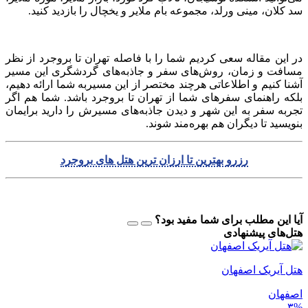
سد کلان، مینی ورلد، مجموعه بام ملایر و یخچال را بازدید کنید.
در این مقاله سعی کردیم شما را با فاصله تهران تا بروجرد از نظر
مسافت و زمان، روش‌های سفر و جاذبه‌های گردشگری این مسیر
آشنا کنیم و اطلاعاتی هر‌چند مختصر از این مسیربه شما ارائه دهیم،
بلکه راهنمای سفر‌های شما از تهران تا بروجرد باشد. شما هم اگر
تجربه سفر به این شهر و دیدن جاذبه‌های مسیرش را دارید برایمان
بنویسید تا دیگران هم بهره‌مند شوند.
رزرو بهترین تا ارزان ترین هتل های بروجرد
آیا این مطلب برای شما مفید بود؟
هتل‌های پیشنهادی
هتل آیریک اصفهان
اصفهان
۳%