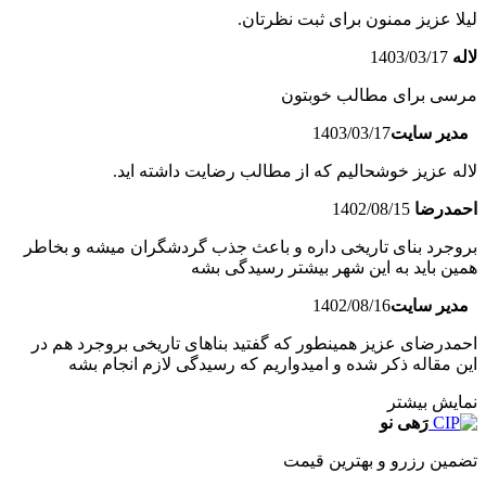
لیلا عزیز ممنون برای ثبت نظرتان.
لاله
1403/03/17
مرسی برای مطالب خوبتون
مدیر سایت
1403/03/17
لاله عزیز خوشحالیم که از مطالب رضایت داشته اید.
احمدرضا
1402/08/15
بروجرد بنای تاریخی داره و باعث جذب گردشگران میشه و بخاطر
همین باید به این شهر بیشتر رسیدگی بشه
مدیر سایت
1402/08/16
احمدرضای عزیز همینطور که گفتید بناهای تاریخی بروجرد هم در
این مقاله ذکر شده و امیدواریم که رسیدگی لازم انجام بشه
نمایش بیشتر
رَهی نو
تضمین رزرو و بهترین قیمت