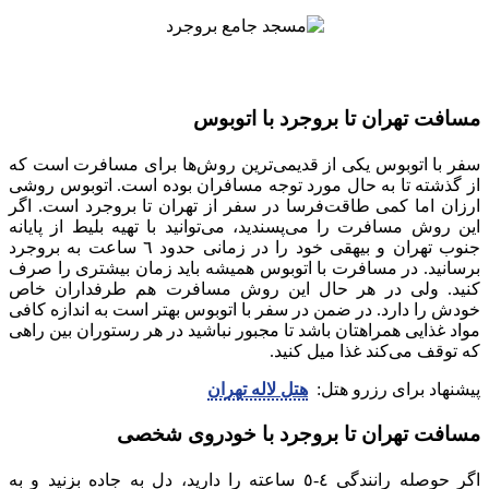
مسافت تهران تا بروجرد با اتوبوس
سفر با اتوبوس یکی از قدیمی‌ترین روش‌ها برای مسافرت است که
از گذشته تا به حال مورد توجه مسافران بوده است. اتوبوس روشی
ارزان اما کمی طاقت‌فرسا در سفر از تهران تا بروجرد است. اگر
این روش مسافرت را می‌پسندید، می‌توانید با تهیه بلیط از پایانه
جنوب تهران و بیهقی خود را در زمانی حدود ٦ ساعت به بروجرد
برسانید. در مسافرت با اتوبوس همیشه باید زمان بیشتری را صرف
کنید. ولی در هر حال این روش مسافرت هم طرفداران خاص
خودش را دارد. در ضمن در سفر با اتوبوس بهتر است به اندازه کافی
مواد غذایی همراهتان باشد تا مجبور نباشید در هر رستوران بین راهی
که توقف می‌کند غذا میل کنید.
پیشنهاد برای رزرو هتل:
هتل لاله تهران
مسافت تهران تا بروجرد با خودروی شخصی
اگر حوصله رانندگی ٤-٥ ساعته را دارید، دل به جاده بزنید و به