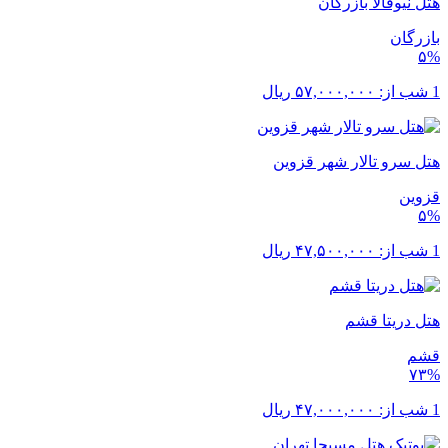
هتل نیوقالا بازرگان
بازرگان
۵%
1 شب از:
۵۷,۰۰۰,۰۰۰
ریال
هتل سرو تالار شهر قزوین
قزوین
۵%
1 شب از:
۴۷,۵۰۰,۰۰۰
ریال
هتل دریتا قشم
قشم
۷۳%
1 شب از:
۴۷,۰۰۰,۰۰۰
ریال