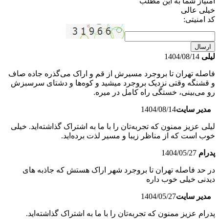
امتیاز شما به این مطلب
خیلی عالی
کد امنیتی:
ارسال
لیلی
1404/08/14
فاصله تهران تا بروجرد مسیرش از قم و اراک می‌گذره جاده صاف
و قشنگه وقتی نزدیک بروجرد میشید و کوه‌ها و دشتای سرسبزش
رو می‌بینی، خستگی راه کامل در میره.
مدیر سایت
1404/08/14
لیلی عزیز ممنون که تجربه‌تان را با ما به اشتراک گذاشته‌اید. خیلی
خوب است که از مناظر زیبا و مسیر لذت برده‌اید.
پدرام
1404/05/27
در حد فاصله تهران تا بروجرد شهر اراک هستش که جاذبه های
دیدنی خیلی خوب داره
مدیر سایت
1404/05/27
پدرام عزیز ممنون که تجربه‌تان را با ما به اشتراک گذاشته‌اید.