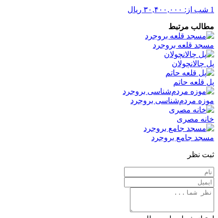
1 شب از:
۳۰,۴۰۰,۰۰۰
ریال
مطالب مرتبط
مسجد قلعه بروجرد
پل چالانچولان
پل قلعه حاتم
موزه مردم‌شناسی بروجرد
خانه مصری
مسجد جامع بروجرد
ثبت نظر