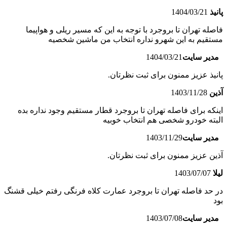
پانیذ
1404/03/21
فاصله تهران تا بروجرد با توجه به این که مسیر ریلی و هواپیما
مستقیم به این شهرو نداره انتخاب من ماشین شخصیه
مدیر سایت
1404/03/21
پانیذ عزیز ممنون برای ثبت نظرتان.
آذین
1403/11/28
اینکه برای فاصله تهران تا بروجرد قطار مستقیم وجود نداره بده
البته خودرو شخصی هم انتخاب خوبیه
مدیر سایت
1403/11/29
آذین عزیز ممنون برای ثبت نظرتان.
لیلا
1403/07/07
در حد فاصله تهران تا بروجرد عمارت کلاه فرنگی رفتم خیلی قشنگ
بود
مدیر سایت
1403/07/08