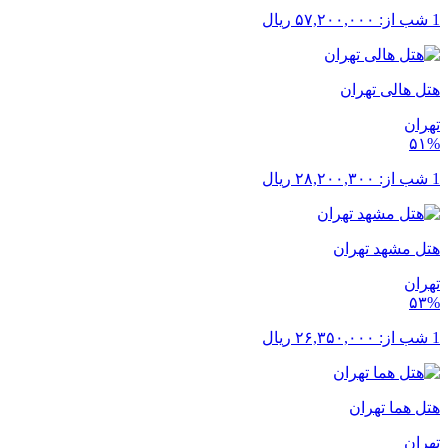
1 شب از:
۵۷,۲۰۰,۰۰۰
ریال
هتل هالی تهران
تهران
۵۱%
1 شب از:
۲۸,۲۰۰,۳۰۰
ریال
هتل مشهد تهران
تهران
۵۳%
1 شب از:
۲۶,۳۵۰,۰۰۰
ریال
هتل هما تهران
تهران