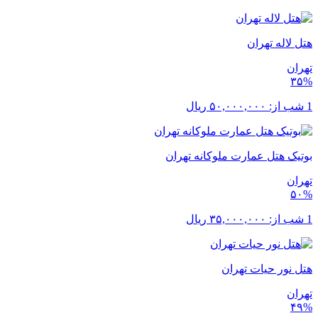
هتل لاله تهران
تهران
۳۵%
1 شب از:
۵۰,۰۰۰,۰۰۰
ریال
بوتیک هتل عمارت ملوکانه تهران
تهران
۵۰%
1 شب از:
۳۵,۰۰۰,۰۰۰
ریال
هتل نور حیات تهران
تهران
۴۹%