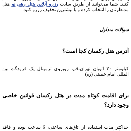
کنید. شما می‌توانید از طریق سایت
رزرو آنلاین هتل رهی نو
هتل
مدنظرتان را انتخاب کرده و با بیشترین تخفیف رزرو کنید.
سوالات متداول
آدرس هتل رکسان کجا است؟
کیلومتر ۳۰ اتوبان تهران-قم، روبروی ترمینال یک فرودگاه بین
المللی امام خمینی (ره)
برای اقامت کوتاه مدت در هتل رکسان قوانین خاصی
وجود دارد؟
حداکثر مدت استفاده از اتاق‎‌های ساعتی، 6 ساعت بوده و فاقد