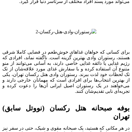
می‌تواند مورد پسند افراد مختلف از سرتاسر دنیا قرار گیرد.
برای کسانی که خواهان غذاهای خوش‌طعم در فضایی کاملا شرقی
هستند، رستوران وادی بهترین گزینه است. ناگفته نماند، افرادی که
رژیم غذایی یا ذائقه غذایی خاصی دارند، به آسانی می‌توانند از منو
متنوع آن استفاده کرده و با سفارش غذای مورد علاقه‌شان از تک
تک لحظات خود لذت ببرند. رستوران وادی هتل رکسان تهران، یکی
از بهترین‌ انتخاب‌ها برای افرادی است که مهمانان خارجی‌ دارند و
می‌‎خواهند در یک رستوران اصیل ایرانی آن‎‌ها را دعوت کرده و
تجربه‌ای نابی تقدیم‌شان کنند.
بوفه صبحانه هتل رکسان (نووتل سابق)
تهران
در هر مکانی که هستید، یک صبحانه مقوی و شیک، حتی در سفر نیز