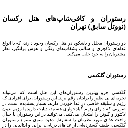
رستوران‌ و کافی‌شاپ‌های هتل رکسان
(نووتل سابق) تهران
دو رستوران مجلل و باشکوه در هتل رکسان وجود دارند، که با انواع
غذاهای لاکچری و سالم، بشقاب‌های رنگی و هوس برانگیز، نظر
مشتریان را به خود جلب می‌کند.
رستوران گلکسی
گلکسی جزو بهترین رستوران‌های این هتل است که می‌تواند
تجربه‌ای بی نظیر را برایتان رقم بزند. این رستوران، برای افرادی که
رژیم و سلیقه خاصی در غذا خوردن دارند، بسیار پسندیده است. در
صورتی که دارای رژیم گیاه‌خواری هستید، دیابت دارید یا رژیم بدون
لاکتوز و گلوتن را امتحان می‌کنید، می‌توانید در این رستوران با خیال
راحت غذای مورد نظرتان را سفارش دهید. منوی متنوع رستوران
گلکسی، طیف گسترده‌ایی از غذاهای دریایی، ایرانی و ایتالیایی را در