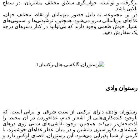
برگرفته و توانسته جواب‌گوی سلایق مختلف مشتریان، در سطح
بالایی باشد.
در این مجموعه، به دلیل حضور میهمانان از نقاط مختلف جهان،
غذاهای بین‌‎المللی سرو می‌شود. همچنین، نوشیدنی‌ها و اسموتی‌های
بسیار خوش طعمی وجود دارند که می‌توانید در کنار دسرهای درجه
یک سفارش دهید.
رستوان وادی
رستوران وادی، دارای ترکیبی از سنت شرقی و ایرانی است، که
باوجود کنده‌کاری‌هایی از اشعار خیام، غذاخوردن در آن محیط را
لذت‎‌بخش‌تر می‌کند. همچنین، وجود نقاشی‌های سنتی روی درهای
شیشه‌ای، دکوراسیون دلنشین و در میان عطر غذاهای خوشمزه، با
گرمی از شما پذیرایی می‌شود. این رستوران‌، فضای لوکس دارد و