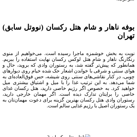
بوفه ناهار و شام هتل رکسان (نووتل سابق)
تهران
نوبت به بخش خوشمزه ماجرا رسیده است. می‌خواهیم از منوی
رنگارنگ ناهار و شام هتل لوکس رکسان نهایت استفاده را ببریم.
همان‎طور که پیش‌تر گفته شد، به رستوران وادی که بروید، حال و
هوای سنتی و شرقی با خواندن اشعار حک شده خیام روی دیوارهای
چوبی، در کنار نقاشی‌های سنتی روی شیشه، حس فوق‌العاده‌ای به
شما می‌دهد. به این ترتیب غذا را با میل و اشتیاق بیشتری میل
خواهید کرد. به خصوص اگر رژیم خاصی دارید، هتل رکسان غذای
خاصی را برایتان تدارک دیده است. اگر مهمان خارجی دارید،
رستوران وادی هتل رکسان بهترین گزینه برای دعوت مهمان‌تان به
یک رستوران اصیل با رژیم غذایی سالم است.