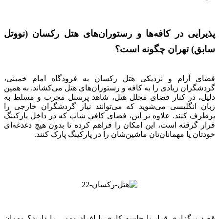
پذیرایی در کافه‌ها و رستوران‌های هتل رکسان (نووتل
سابق) تهران چگونه است؟
فضای آرام و نزدیکی هتل رکسان به فرودگاه امام خمینی،
گردشگران زیادی را به کافه و رستوران‌های هتل می‌کشاند. به همین
دلیل، در کنار فضای مجلل هتل، شاهد پرسنل مجرب و مسلط به
زبان انگلیسی می‌شوید که می‌توانند نیاز گردشگران خارجی را
برطرف کنند. علاوه بر این، فضای کافی شاپ که در داخل پارکینگ
قرار گرفته است، این امکان را فراهم کرده تا بدون هیچ دغدغه‌ای
خودتان یا مهمانان‌تان ماشین‌شان را در پارکینگ پارک کنند.
قصد برگزاری قرار یا جلسه کاری با افراد مهمی را دارید؟ مهمان