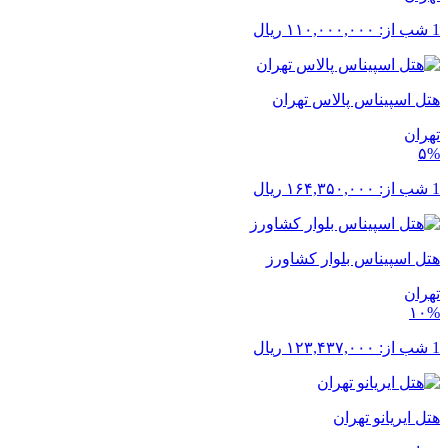
1 شب از:
۱۱۰,۰۰۰,۰۰۰
ریال
هتل اسپیناس پالاس تهران
تهران
۵%
1 شب از:
۱۶۴,۳۵۰,۰۰۰
ریال
هتل اسپیناس بلوار کشاورز
تهران
۱۰%
1 شب از:
۱۲۳,۴۳۷,۰۰۰
ریال
هتل ایریانو تهران