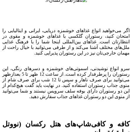
اگر می‌خواهید انواع غذاهای خوشمزه دریایی، ایرانی و ایتالیایی را
امتحان کنید، رستوران گلکسی با غذاهای خوشمزه و مقوی در
انتظارتان است. غذاهای بین‌المللی اینجا شما را با فرهنگ غذایی
ملل‌های مختلف آشنا می‌کند و از طرفی می‌توانید با خیال راحت از
مهمان خارجی‌تان نیز در این رستوران پذیرایی کنید.
سرو انواع نوشیدنی، اسموتی‌های خوشمزه و دسرهای رنگی، این
رستوران را پرطرفدار کرده است. از ساعت 12 ظهر تا 5 بعدازظهر
می‌توانید برای صرف ناهار و سپس تا 12 شب برای صرف شام از
منوی جذاب رستوران استفاده کنید. در نهایت باید گفت هیچ‌کدام از
این دو رستوران دارای بوفه سلف سرویس نیستند و شما می‌توانید
از منوی این دو رستوران غذاهای جذاب سفارش دهید.
کافه و کافی‌شاپ‌های هتل رکسان (نووتل