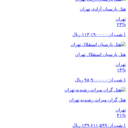
هتل پارسیان آزادی تهران
تهران
۲۳%
1 شب از:
۱۱۳,۱۹۰,۰۰۰
ریال
هتل پارسیان استقلال تهران
تهران
۱۴%
1 شب از:
۹۸,۹۰۰,۰۰۰
ریال
هتل گران میراث رشیدیه تهران
تهران
۴۱%
1 شب از:
۱۳۹,۶۱۱,۵۹۹
ریال