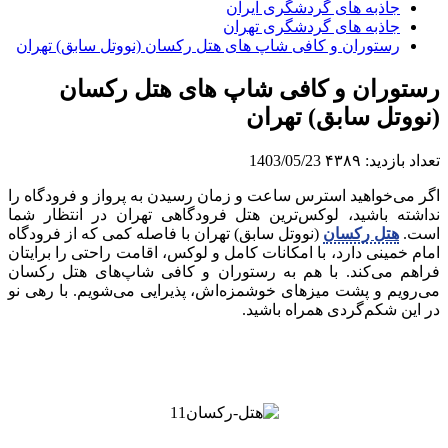
جاذبه های گردشگری ایران
جاذبه های گردشگری تهران
رستوران و کافی شاپ های هتل رکسان (نووتل سابق) تهران
رستوران و کافی شاپ های هتل رکسان
(نووتل سابق) تهران
تعداد بازدید:
۴۳۸۹
1403/05/23
اگر می‌خواهید استرس ساعت و زمان رسیدن به پرواز و فرودگاه را
نداشته باشید، لوکس‌ترین هتل فرودگاهی تهران در انتظار شما
است.
هتل رکسان
(نووتل سابق) تهران با فاصله کمی که از فرودگاه
امام خمینی دارد، با امکانات کامل و لوکس‌، اقامت راحتی را برایتان
فراهم می‌کند. با هم به رستوران و کافی شاپ‌های هتل رکسان
می‌رویم و پشت میزهای خوشمزه‌اش، پذیرایی می‌شویم. با رهی نو
در این شکم‌گردی همراه باشید.