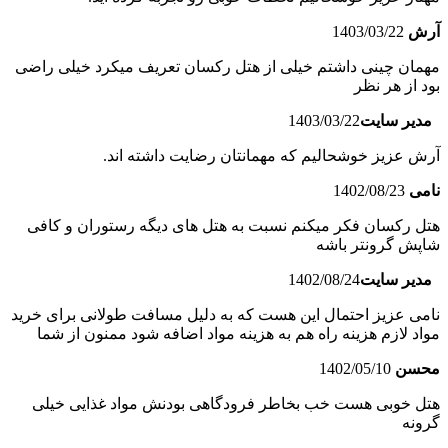
آرش
1403/03/22
مهمان چینی داشتم خیلی از هتل رکسان تعریف میکرد خیلی راضی
بود از هر نظر
مدیر سایت
1403/03/22
آرش عزیز خوشحالیم که مهمانتان رضایت داشته اند.
نامی
1402/08/23
هتل رکسان فکر میکنم نسبت به هتل های دیگه رستوران و کافی
شاپش گرونتر باشه
مدیر سایت
1402/08/24
نامی عزیز احتمال این هست که به دلیل مسافت طولانی برای خرید
مواد لازم هزینه راه هم به هزینه مواد اضافه شود ممنون از شما
محسن
1402/05/10
هتل خوبی هست خب بخاطر فرودگاهی بودنش مواد غذایی خیلی
گرونه