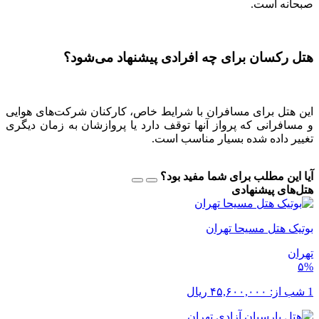
صبحانه است.
هتل رکسان برای چه افرادی پیشنهاد می‌شود؟
این هتل برای مسافران با شرایط خاص، کارکنان شرکت‌های هوایی
و مسافرانی که پرواز آن‎ها توقف دارد یا پروازشان به زمان دیگری
تغییر داده شده بسیار مناسب است.
آیا این مطلب برای شما مفید بود؟
هتل‌های پیشنهادی
بوتیک هتل مسیحا تهران
تهران
۵%
1 شب از:
۴۵,۶۰۰,۰۰۰
ریال