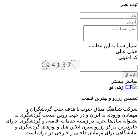
ثبت نظر
امتیاز شما به این مطلب
خیلی عالی
کد امنیتی:
ارسال
نمایش بیشتر
رَهی نو
تضمین رزرو و بهترین قیمت
شرکت شباهنگ میثاق جنوب با هدف جذب گردشگران و
مهمانان ورودی به ایران و در جهت رونق صنعت گردشگری به
پشتوانه سال‌ها تجربه در زمینه خدمات اقامتی و گردشگری، دارای
جامع‌ترین مرکز رزرواسیون آنلاین هتل و تورهای گردشگری و
نمایشگاهی برای مهمانان داخلی و خارجی در ایران است.