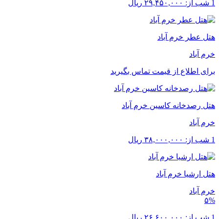
1 شب از:
۲۹,۴۵۰,۰۰۰
ریال
هتل عطر خرم آباد
خرم ‌آباد
برای اطلاع از قیمت تماس بگیرید
هتل رصدخانه کاسین خرم آباد
خرم ‌آباد
1 شب از:
۳۸,۰۰۰,۰۰۰
ریال
هتل ارشیا خرم آباد
خرم ‌آباد
۵%
1 شب از:
۲۶,۶۰۰,۰۰۰
ریال