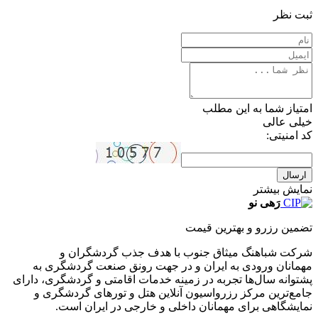
ثبت نظر
امتیاز شما به این مطلب
خیلی عالی
کد امنیتی:
ارسال
نمایش بیشتر
رَهی نو
تضمین رزرو و بهترین قیمت
شرکت شباهنگ میثاق جنوب با هدف جذب گردشگران و
مهمانان ورودی به ایران و در جهت رونق صنعت گردشگری به
پشتوانه سال‌ها تجربه در زمینه خدمات اقامتی و گردشگری، دارای
جامع‌ترین مرکز رزرواسیون آنلاین هتل و تورهای گردشگری و
نمایشگاهی برای مهمانان داخلی و خارجی در ایران است.