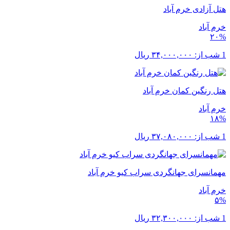
هتل آزادی خرم آباد
خرم ‌آباد
۲۰%
1 شب از:
۳۴,۰۰۰,۰۰۰
ریال
هتل رنگین کمان خرم آباد
خرم ‌آباد
۱۸%
1 شب از:
۳۷,۰۸۰,۰۰۰
ریال
مهمانسرای جهانگردی سراب کیو خرم آباد
خرم ‌آباد
۵%
1 شب از:
۳۲,۳۰۰,۰۰۰
ریال