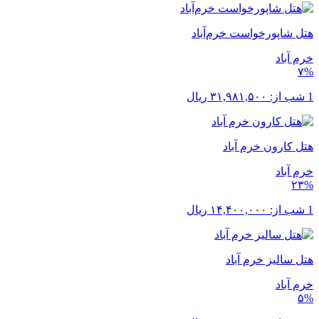
هتل شاپورخواست خرم‌آباد
خرم ‌آباد
۷%
1 شب از:
۳۱,۹۸۱,۵۰۰
ریال
هتل کارون خرم آباد
خرم ‌آباد
۲۳%
1 شب از:
۱۴,۴۰۰,۰۰۰
ریال
هتل سالیز خرم آباد
خرم ‌آباد
۵%