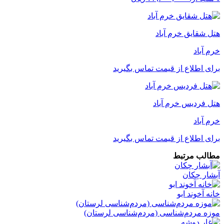
هتل شقایق خرم آباد
خرم ‌آباد
برای اطلاع از قیمت تماس بگیرید
هتل فردیس خرم آباد
خرم ‌آباد
برای اطلاع از قیمت تماس بگیرید
مطالب مرتبط
آبشار چکان
خانه آخوند ابو
موزه مردم‌شناسی (مردم‌شناسی لرستان)