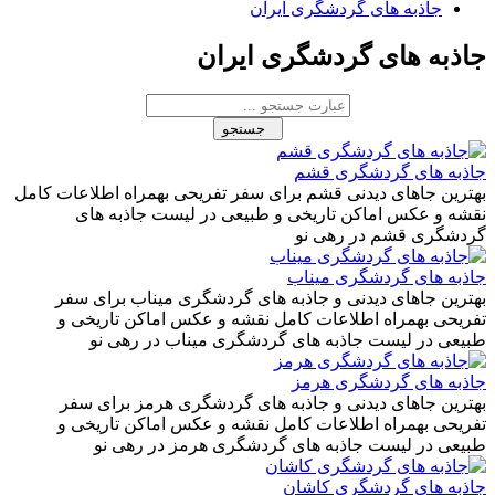
جاذبه های گردشگری ایران
جاذبه های گردشگری ایران
جستجو
جاذبه های گردشگری قشم
بهترین جاهای دیدنی قشم برای سفر تفریحی بهمراه اطلاعات کامل
نقشه و عکس اماکن تاریخی و طبیعی در لیست جاذبه های
گردشگری قشم در رهی نو
جاذبه های گردشگری میناب
بهترین جاهای دیدنی و جاذبه های گردشگری میناب برای سفر
تفریحی بهمراه اطلاعات کامل نقشه و عکس اماکن تاریخی و
طبیعی در لیست جاذبه های گردشگری میناب در رهی نو
جاذبه های گردشگری هرمز
بهترین جاهای دیدنی و جاذبه های گردشگری هرمز برای سفر
تفریحی بهمراه اطلاعات کامل نقشه و عکس اماکن تاریخی و
طبیعی در لیست جاذبه های گردشگری هرمز در رهی نو
جاذبه‌ های گردشگری کاشان