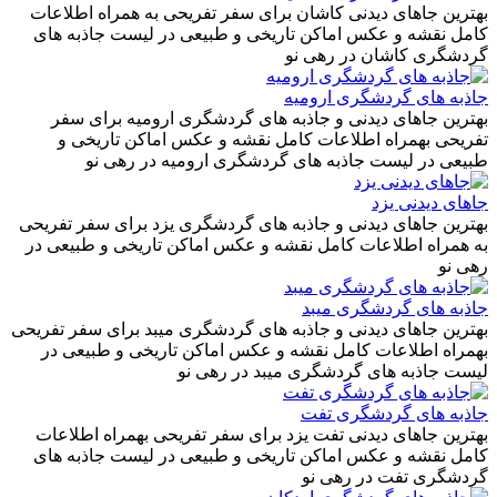
بهترین جاهای دیدنی کاشان برای سفر تفریحی به همراه اطلاعات
کامل نقشه و عکس اماکن تاریخی و طبیعی در لیست جاذبه‌ های
گردشگری کاشان در رهی نو
جاذبه‌ های گردشگری ارومیه
بهترین جاهای دیدنی و جاذبه‌ های گردشگری ارومیه برای سفر
تفریحی بهمراه اطلاعات کامل نقشه و عکس اماکن تاریخی و
طبیعی در لیست جاذبه‌ های گردشگری ارومیه در رهی نو
جاهای دیدنی یزد
بهترین جاهای دیدنی و جاذبه‌ های گردشگری یزد برای سفر تفریحی
به همراه اطلاعات کامل نقشه و عکس اماکن تاریخی و طبیعی در
رهی نو
جاذبه های گردشگری میبد
بهترین جاهای دیدنی و جاذبه های گردشگری میبد برای سفر تفریحی
بهمراه اطلاعات کامل نقشه و عکس اماکن تاریخی و طبیعی در
لیست جاذبه های گردشگری میبد در رهی نو
جاذبه های گردشگری تفت
بهترین جاهای دیدنی تفت یزد برای سفر تفریحی بهمراه اطلاعات
کامل نقشه و عکس اماکن تاریخی و طبیعی در لیست جاذبه های
گردشگری تفت در رهی نو