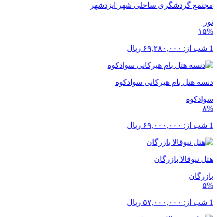
مجتمع گردشگری ساحلی شهر ایزدشهر
نور
۱۵%
1 شب از:
۶۹,۲۸۰,۰۰۰
ریال
دنسه هتل بام هیرکانی سوادکوه
سوادکوه
۸%
1 شب از:
۶۹,۰۰۰,۰۰۰
ریال
هتل نیوقالا بازرگان
بازرگان
۵%
1 شب از:
۵۷,۰۰۰,۰۰۰
ریال