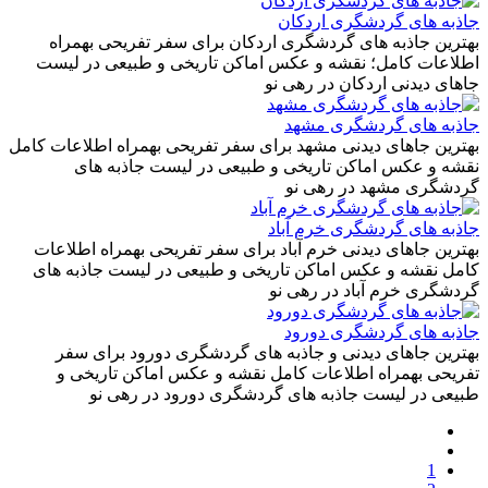
جاذبه های گردشگری اردکان
بهترین جاذبه های گردشگری اردکان برای سفر تفریحی بهمراه
اطلاعات کامل؛ نقشه و عکس اماکن تاریخی و طبیعی در لیست
جاهای دیدنی اردکان در رهی نو
جاذبه های گردشگری مشهد
بهترین جاهای دیدنی مشهد برای سفر تفریحی بهمراه اطلاعات کامل
نقشه و عکس اماکن تاریخی و طبیعی در لیست جاذبه های
گردشگری مشهد در رهی نو
جاذبه های گردشگری خرم آباد
بهترین جاهای دیدنی خرم آباد برای سفر تفریحی بهمراه اطلاعات
کامل نقشه و عکس اماکن تاریخی و طبیعی در لیست جاذبه های
گردشگری خرم آباد در رهی نو
جاذبه های گردشگری دورود
بهترین جاهای دیدنی و جاذبه های گردشگری دورود برای سفر
تفریحی بهمراه اطلاعات کامل نقشه و عکس اماکن تاریخی و
طبیعی در لیست جاذبه های گردشگری دورود در رهی نو
1