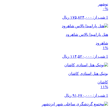
نوشهر
۰%
1 شب از:
۱۷۵,۸۲۴,۰۰۰
ریال
هتل پارامیدا پالاس شاهرود
شاهرود
۱%
1 شب از:
۱۱۴,۵۲۰,۰۰۰
ریال
بوتیک هتل استادی کاشان
کاشان
۱۱%
1 شب از:
۹۱,۶۷۰,۰۰۰
ریال