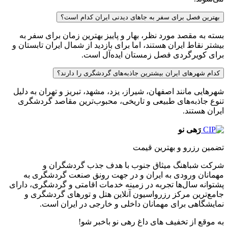
بهترین فصل برای سفر به جاهای دیدنی ایران کدام است؟
بسته به مقصد مورد نظر، بهار و پاییز بهترین زمان برای سفر به
بیشتر نقاط ایران هستند، اما برای بازدید از شمال ایران تابستان و
برای کویرگردی فصل زمستان ایده‌آل است.
کدام شهرهای ایران بیشترین جاذبه‌های گردشگری را دارند؟
شهرهایی مانند اصفهان، شیراز، یزد، مشهد، تبریز و تهران به دلیل
تنوع جاذبه‌های طبیعی و تاریخی، محبوب‌ترین مقاصد گردشگری
ایران هستند.
رَهی نو
تضمین رزرو و بهترین قیمت
شرکت شباهنگ میثاق جنوب با هدف جذب گردشگران و
مهمانان ورودی به ایران و در جهت رونق صنعت گردشگری به
پشتوانه سال‌ها تجربه در زمینه خدمات اقامتی و گردشگری، دارای
جامع‌ترین مرکز رزرواسیون آنلاین هتل و تورهای گردشگری و
نمایشگاهی برای مهمانان داخلی و خارجی در ایران است.
به موقع از تخفیف های داغ رهی نو باخبر شو!