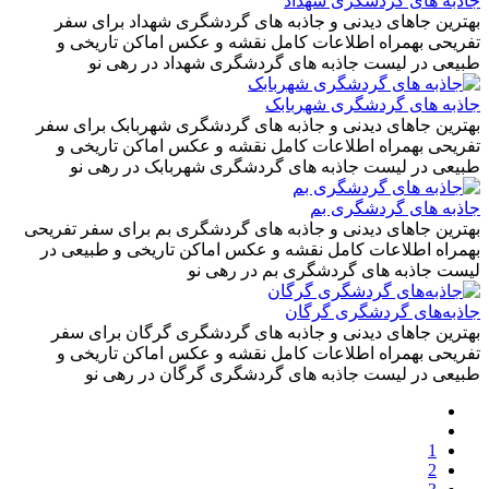
جاذبه های گردشگری شهداد
بهترین جاهای دیدنی و جاذبه های گردشگری شهداد برای سفر
تفریحی بهمراه اطلاعات کامل نقشه و عکس اماکن تاریخی و
طبیعی در لیست جاذبه های گردشگری شهداد در رهی نو
جاذبه های گردشگری شهربابک
بهترین جاهای دیدنی و جاذبه های گردشگری شهربابک برای سفر
تفریحی بهمراه اطلاعات کامل نقشه و عکس اماکن تاریخی و
طبیعی در لیست جاذبه های گردشگری شهربابک در رهی نو
جاذبه های گردشگری بم
بهترین جاهای دیدنی و جاذبه های گردشگری بم برای سفر تفریحی
بهمراه اطلاعات کامل نقشه و عکس اماکن تاریخی و طبیعی در
لیست جاذبه های گردشگری بم در رهی نو
جاذبه‌های گردشگری گرگان
بهترین جاهای دیدنی و جاذبه های گردشگری گرگان برای سفر
تفریحی بهمراه اطلاعات کامل نقشه و عکس اماکن تاریخی و
طبیعی در لیست جاذبه های گردشگری گرگان در رهی نو
1
2