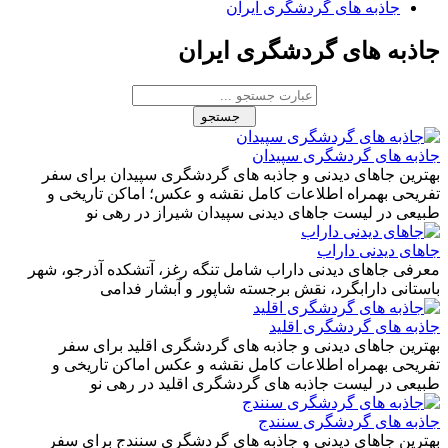
جاذبه های گردشگری ایران
جاذبه های گردشگری ایران
جستجو
جاذبه های گردشگری سپیدان
بهترین جاهای دیدنی و جاذبه های گردشگری سپیدان برای سفر
تفریحی بهمراه اطلاعات کامل نقشه و عکس؛ اماکن تاریخی و
طبیعی در لیست جاهای دیدنی سپیدان شیراز در رهی نو
جاهای دیدنی داراب
معرفی جاهای دیدنی داراب شامل تنگه رغز، آتشکده آذرجو، شهر
باستانی دارابگرد، نقش برجسته شاپور و آبشار فدامی
جاذبه های گردشگری اقلید
بهترین جاهای دیدنی و جاذبه های گردشگری اقلید برای سفر
تفریحی بهمراه اطلاعات کامل نقشه و عکس اماکن تاریخی و
طبیعی در لیست جاذبه های گردشگری اقلید در رهی نو
جاذبه های گردشگری سنندج
بهترین جاهای دیدنی و جاذبه های گردشگری سنندج برای سفر