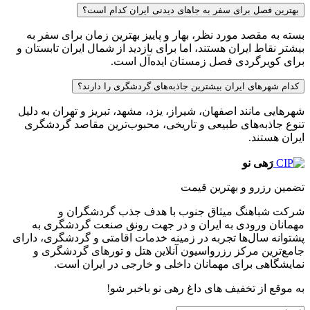
بهترین فصل برای سفر به جاهای دیدنی ایران کدام است؟
بسته به مقصد مورد نظر، بهار و پاییز بهترین زمان برای سفر به
بیشتر نقاط ایران هستند، اما برای بازدید از شمال ایران تابستان و
برای کویرگردی فصل زمستان ایده‌آل است.
کدام شهرهای ایران بیشترین جاذبه‌های گردشگری را دارند؟
شهرهایی مانند اصفهان، شیراز، یزد، مشهد، تبریز و تهران به دلیل
تنوع جاذبه‌های طبیعی و تاریخی، محبوب‌ترین مقاصد گردشگری
ایران هستند.
رَهی نو
تضمین رزرو و بهترین قیمت
شرکت شباهنگ میثاق جنوب با هدف جذب گردشگران و
مهمانان ورودی به ایران و در جهت رونق صنعت گردشگری به
پشتوانه سال‌ها تجربه در زمینه خدمات اقامتی و گردشگری، دارای
جامع‌ترین مرکز رزرواسیون آنلاین هتل و تورهای گردشگری و
نمایشگاهی برای مهمانان داخلی و خارجی در ایران است.
به موقع از تخفیف های داغ رهی نو باخبر شو!