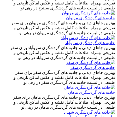
تفریحی بهمراه اطلاعات کامل نقشه و عکس اماکن تاریخی و
طبیعی در لیست جاذبه های گردشگری سنندج در رهی نو
جاذبه های گردشگری مریوان
بهترین جاهای دیدنی و جاذبه های گردشگری مریوان برای سفر
تفریحی بهمراه اطلاعات کامل نقشه و عکس اماکن تاریخی و
طبیعی در لیست جاذبه های گردشگری مریوان در رهی نو
جاذبه های گردشگری سروآباد
بهترین جاهای دیدنی و جاذبه های گردشگری سروآباد برای سفر
تفریحی بهمراه اطلاعات کامل نقشه و عکس اماکن تاریخی و
طبیعی در لیست جاذبه های گردشگری سروآباد در رهی نو
جاذبه های گردشگری سقز
بهترین جاهای دیدنی و جاذبه های گردشگری سقز برای سفر
تفریحی بهمراه اطلاعات کامل نقشه و عکس اماکن تاریخی و
طبیعی در لیست جاذبه های گردشگری سقز در رهی نو
جاذبه های گردشگری ماهان
بهترین جاهای دیدنی و جاذبه های گردشگری ماهان برای سفر
تفریحی بهمراه اطلاعات کامل نقشه و عکس اماکن تاریخی و
طبیعی در لیست جاذبه های گردشگری ماهان در رهی نو