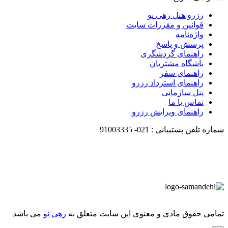
رزرو هتل رهی نو
قوانین و مقررات سایت
واژه‌نامه
پرسش و پاسخ
راهنمای گردشگری
باشگاه مشتریان
راهنمای سفر
راهنمای استرداد رزرو
پنل سازمانی
تماس با ما
راهنمای ویرایش رزرو
شماره تلفن پشتیبانی :
021-
91003335
تمامی حقوق مادی و معنوی این سایت متعلق به
رهی نو
می باشد